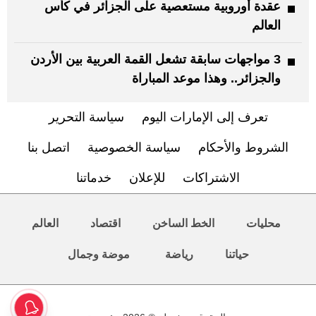
عقدة أوروبية مستعصية على الجزائر في كأس
العالم
3 مواجهات سابقة تشعل القمة العربية بين الأردن
والجزائر.. وهذا موعد المباراة
تعرف إلى الإمارات اليوم
سياسة التحرير
الشروط والأحكام
سياسة الخصوصية
اتصل بنا
الاشتراكات
للإعلان
خدماتنا
محليات
الخط الساخن
اقتصاد
العالم
حياتنا
رياضة
موضة وجمال