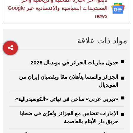
المستجدات السياسية والإقتصادية عبر Google
news
مواد ذات علاقة
جدول مباريات الجزائر في مونديال 2026
الجزائر والنمسا يتأهلان معًا ويقصيان إيران من
المونديال
«ديربي عربي» ساخن في نهائي «الكونفيدرالية»
الإمارات تتضامن مع الجزائر وتُعزّي في ضحايا
حريق دار الأيتام بالعاصمة