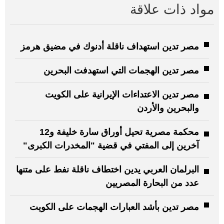
مواد ذات علاقة
مصر تدين استهداف ناقلة أدنوك في مضيق هرمز
مصر تدين الهجمات التي استهدفت البحرين
مصر تدين الاعتداءات الإيرانية على الكويت
والبحرين والأردن
محكمة مصرية تحيل أوراق سارة خليفة و12
آخرين إلى المفتي في قضية "المخدرات الكبرى"
البرلمان العربي يدين اختطاف ناقلة نفط على متنها
عدد من البحارة المصريين
مصر تدين بأشد العبارات الهجمات على الكويت