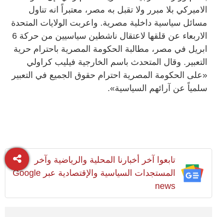
الاميركي بلا مبرر ولا تقبل به مصر، معتبراً انه تناول
مسائل سياسية داخلية مصرية. واعربت الولايات المتحدة
الاربعاء عن قلقها لاعتقال ناشطين سياسيين من حركة 6
ابريل في مصر، مطالبة الحكومة المصرية باحترام حرية
التعبير. وقال المتحدث باسم الخارجية فيليب كراولي
«على الحكومة المصرية احترام حقوق الجميع في التعبير
سلمياً عن آرائهم السياسية».
تابعوا آخر أخبارنا المحلية والرياضية وآخر
المستجدات السياسية والإقتصادية عبر Google
news