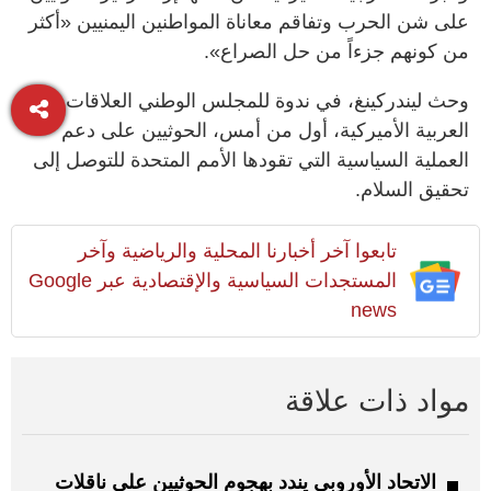
على شن الحرب وتفاقم معاناة المواطنين اليمنيين «أكثر
من كونهم جزءاً من حل الصراع».
وحث ليندركينغ، في ندوة للمجلس الوطني العلاقات
العربية الأميركية، أول من أمس، الحوثيين على دعم
العملية السياسية التي تقودها الأمم المتحدة للتوصل إلى
تحقيق السلام.
تابعوا آخر أخبارنا المحلية والرياضية وآخر
المستجدات السياسية والإقتصادية عبر Google
news
مواد ذات علاقة
الاتحاد الأوروبي يندد بهجوم الحوثيين على ناقلات