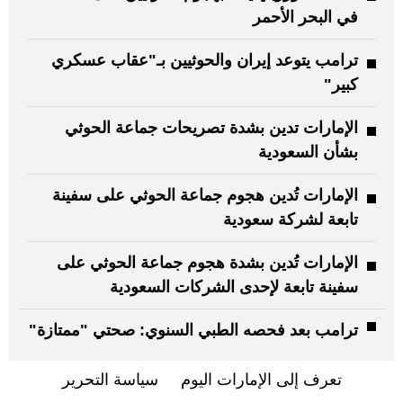
في البحر الأحمر
ترامب يتوعد إيران والحوثيين بـ"عقاب عسكري
كبير"
الإمارات تدين بشدة تصريحات جماعة الحوثي
بشأن السعودية
الإمارات تُدين هجوم جماعة الحوثي على سفينة
تابعة لشركة سعودية
الإمارات تُدين بشدة هجوم جماعة الحوثي على
سفينة تابعة لإحدى الشركات السعودية
ترامب بعد فحصه الطبي السنوي: صحتي "ممتازة"
تعرف إلى الإمارات اليوم
سياسة التحرير