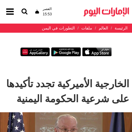
العصر
15:53
الرئيسة
العالم
ملفات
التطورات في اليمن
الخارجية الأميركية تجدد تأكيدها
على شرعية الحكومة اليمنية