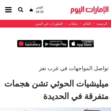
الفجر
04:26
الرئيسة
العالم
ملفات
التطورات في اليمن
تواصل المواجهات في غرب تعز
ميليشيات الحوثي تشن هجمات
متفرقة في الحديدة