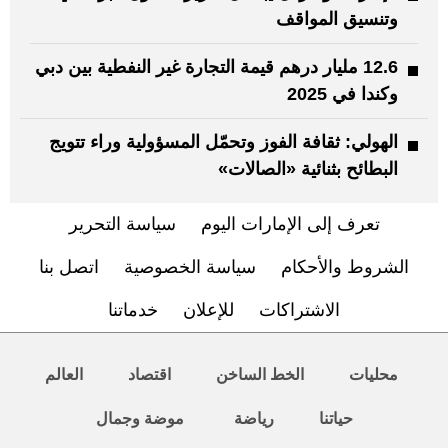
وتنسيق المواقف
12.6 مليار درهم قيمة التجارة غير النفطية بين دبي
وكندا في 2025
الهولي: ثقافة الفوز وتحمّل المسؤولية وراء تتويج
البطائح بثنائية «الصالات»
تعرف إلى الإمارات اليوم
سياسة التحرير
الشروط والأحكام
سياسة الخصوصية
اتصل بنا
الاشتراكات
للإعلان
خدماتنا
محليات
الخط الساخن
اقتصاد
العالم
حياتنا
رياضة
موضة وجمال