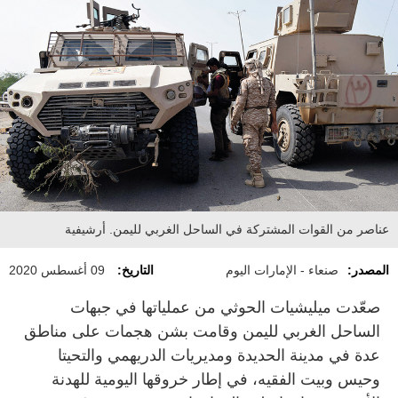
عناصر من القوات المشتركة في الساحل الغربي لليمن. أرشيفية
المصدر:
صنعاء - الإمارات اليوم
التاريخ:
09 أغسطس 2020
صعّدت ميليشيات الحوثي من عملياتها في جبهات
الساحل الغربي لليمن وقامت بشن هجمات على مناطق
عدة في مدينة الحديدة ومديريات الدريهمي والتحيتا
وحيس وبيت الفقيه، في إطار خروقها اليومية للهدنة