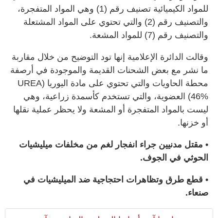
للمواد الكيميائية تصنيف رقم (1) وهي المواد المتفجرة،
والتصنيف رقم (2) والتي تحتوي على المواد المشتعلة
والتصنيف رقم (7) للمواد المشعة.
وقالت الدائرة الإعلامية إنها تود التوضيح من خلال مقاربة
ما نشر مع بعض الشحنات القديمة والموجودة في أرصفة
محطة الحاويات والتي تحتوي على مادة اليوريا (UREA
46%) العضوية، والتي تستخدم كأسمدة زراعية، وهي
ليست بالمواد المتفجرة أو المشعة ولا يحظر عملية نقلها
أو خزنها.
• مقتل مدنيين جراء انفجار لغم من مخلفات ميليشيات
الحوثي في الجوف.
• قطع طرق وتظاهرات احتجاجية ضد الميليشيات في
صنعاء.