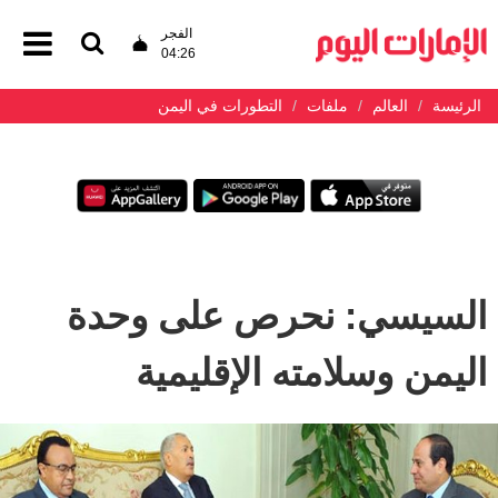
الفجر
04:26
الرئيسة
العالم
ملفات
التطورات في اليمن
السيسي: نحرص على وحدة
اليمن وسلامته الإقليمية