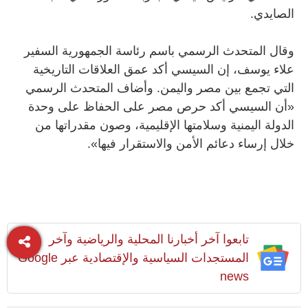
الصايدي.
وقال المتحدث الرسمي باسم رئاسة الجمهورية السفير
علاء يوسف، إن السيسي أكد عمق العلاقات التاريخية
التي تجمع بين مصر واليمن. وأضاف المتحدث الرسمي
«أن السيسي أكد حرص مصر على الحفاظ على وحدة
الدولة اليمنية وسلامتها الإقليمية، وصون مقدراتها من
خلال إرساء دعائم الأمن والاستقرار فيها».
تابعوا آخر أخبارنا المحلية والرياضية وآخر
المستجدات السياسية والإقتصادية عبر Google
news