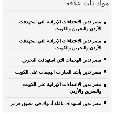
مواد ذات علاقة
مصر تدين الاعتداءات الإيرانية التي استهدفت
الأردن والبحرين والكويت
مصر تدين الاعتداءات الإيرانية التي استهدفت
الأردن والبحرين والكويت
مصر تدين الهجمات التي استهدفت البحرين
مصر تدين بأشد العبارات الهجمات على الكويت
مصر تدين الاعتداءات الإيرانية على الكويت
والبحرين والأردن
مصر تدين استهداف ناقلة أدنوك في مضيق هرمز