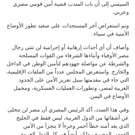
السيسي إلى أن باب المندب قضية أمن قومي مصري
وعربي.
وتم استعراض آخر المستجدات على صعيد تطور الأوضاع
الأمنية في سيناء.
وأضاف أن أي أحداث إرهابية أو إجرامية لن تثني رجال
مصر الأوفياء وأبناءها الشرفاء من القوات المسلحة
والشرطة عن مواصلة جهودهم لتأمين الوطن في الداخل
والخارج. واستعرض المجلس عدداً من الملفات الإقليمية،
التي جاء في مقدمتها سبل تعزيز الأمن على الحدود
الغربية لمصر، وتطورات العمليات العسكرية، ومجمل
الأوضاع في اليمن.
وفي هذا الصدد، أكد الرئيس المصري أن مصر لن تتخلى
عن أشقائها من الدول العربية، ليس فقط في الخليج
الذي يعد أمنه خطاً أحمر وجزءاً لا يتجزأ من الأمن
القومي المصري، ولكن أيضاً في كل الدول العربية.