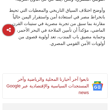
وأوضح اختلاف السياق التاريخي والمعطيات التي تحيط
بانخراط مصر في استعادة أمن واستقرار اليمن حالياً
مقارنة بما سبق من تجربة مصرية في ستينات القرن
الماضي، مؤكداً أن تأمين الملاحة في البحر الأحمر،
وحماية مضيق باب المندب، تعد أولوية قصوى من
أولويات الأمن القومي المصري.
تابعوا آخر أخبارنا المحلية والرياضية وآخر
المستجدات السياسية والإقتصادية عبر Google
news