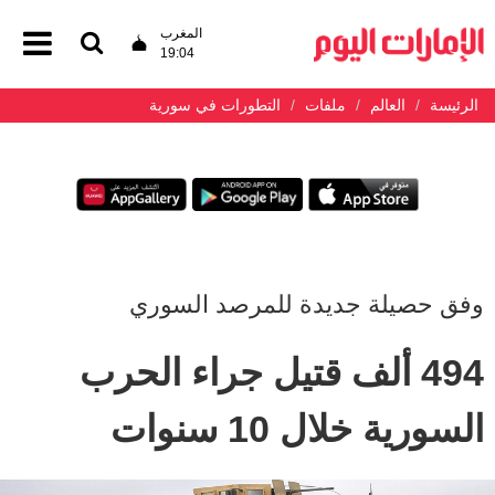
المغرب
19:04
الرئيسة
العالم
ملفات
التطورات في سورية
وفق حصيلة جديدة للمرصد السوري
494 ألف قتيل جراء الحرب
السورية خلال 10 سنوات