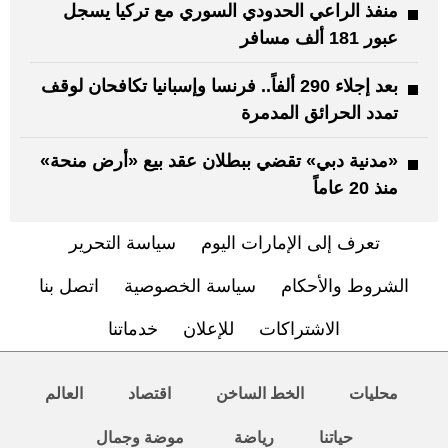
منفذ الراعي الحدودي السوري مع تركيا يسجل
عبور 181 ألف مسافر
بعد إجلاء 290 ألفاً.. فرنسا وإسبانيا تكافحان لوقف
تمدد الحرائق المدمرة
«مدنية دبي» تقضي ببطلان عقد بيع «أرض منحة»
منذ 20 عاماً
تعرف إلى الإمارات اليوم
سياسة التحرير
الشروط والأحكام
سياسة الخصوصية
اتصل بنا
الاشتراكات
للإعلان
خدماتنا
محليات
الخط الساخن
اقتصاد
العالم
حياتنا
رياضة
موضة وجمال