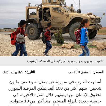
تلاميذ سوريون بجوار دورية أميركية في الحسكة. أرشيفية
المصدر:
دمشق ■ أ.ف.ب
التاريخ:
02 يونيو 2021
أسفرت الحرب في سورية عن مقتل نحو نصف مليون
شخص، بينهم أكثر من 100 ألف تمكن المرصد السوري
لحقوق الإنسان من توثيقهم خلال الفترة الأخيرة، في
حصيلة جديدة للنزاع المستمر منذ أكثر من 10 سنوات،