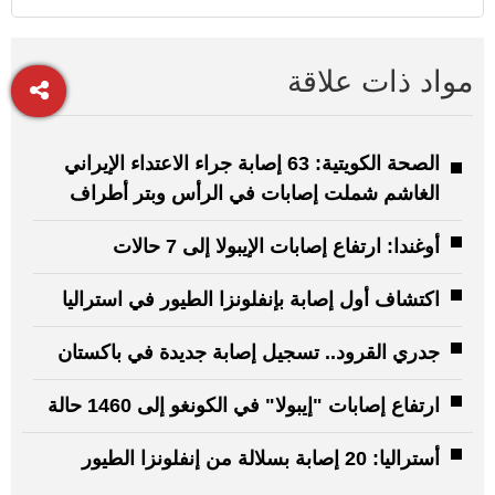
مواد ذات علاقة
الصحة الكويتية: 63 إصابة جراء الاعتداء الإيراني
الغاشم شملت إصابات في الرأس وبتر أطراف
أوغندا: ارتفاع إصابات الإيبولا إلى 7 حالات
اكتشاف أول إصابة بإنفلونزا الطيور في استراليا
جدري القرود.. تسجيل إصابة جديدة في باكستان
ارتفاع إصابات "إيبولا" في الكونغو إلى 1460 حالة
أستراليا: 20 إصابة بسلالة من إنفلونزا الطيور