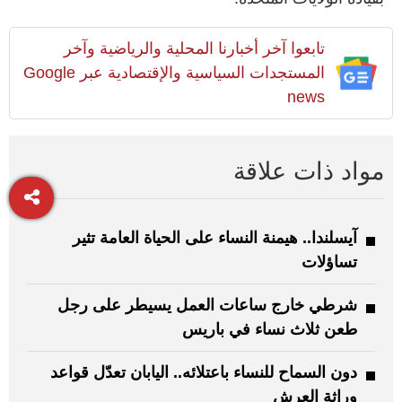
تابعوا آخر أخبارنا المحلية والرياضية وآخر
المستجدات السياسية والإقتصادية عبر Google
news
مواد ذات علاقة
آيسلندا.. هيمنة النساء على الحياة العامة تثير
تساؤلات
شرطي خارج ساعات العمل يسيطر على رجل
طعن ثلاث نساء في باريس
دون السماح للنساء باعتلائه.. اليابان تعدّل قواعد
وراثة العرش