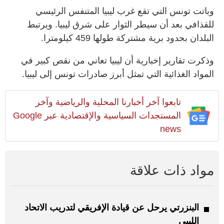
وباتت تونس التي تقع غرب ليبيا المتنفس الرئيسي
للقذافي بعد أن سيطر الثوار على شرق ليبيا. ويرتبط
البلدان بحدود برية مشتركة طولها 459 كيلومترا.
وذكرت تقارير إخبارية أن ليبيا تعاني من نقص كبير في
المواد الغذائية التي تمثل أبرز صادرات تونس إلى ليبيا.
تابعوا آخر أخبارنا المحلية والرياضية وآخر
المستجدات السياسية والإقتصادية عبر Google
news
مواد ذات علاقة
البنزرتي يرحل عن قيادة الإفريقي لتدريب الاتحاد
الليبي