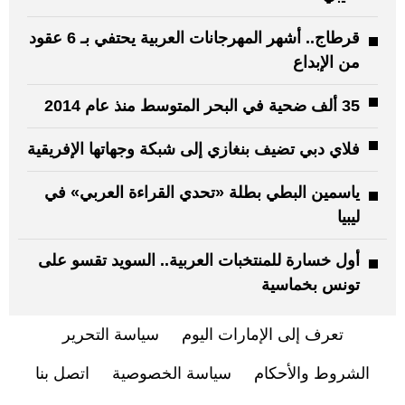
قرطاج.. أشهر المهرجانات العربية يحتفي بـ 6 عقود
من الإبداع
35 ألف ضحية في البحر المتوسط منذ عام 2014
فلاي دبي تضيف بنغازي إلى شبكة وجهاتها الإفريقية
ياسمين البطي بطلة «تحدي القراءة العربي» في
ليبيا
أول خسارة للمنتخبات العربية.. السويد تقسو على
تونس بخماسية
تعرف إلى الإمارات اليوم
سياسة التحرير
الشروط والأحكام
سياسة الخصوصية
اتصل بنا