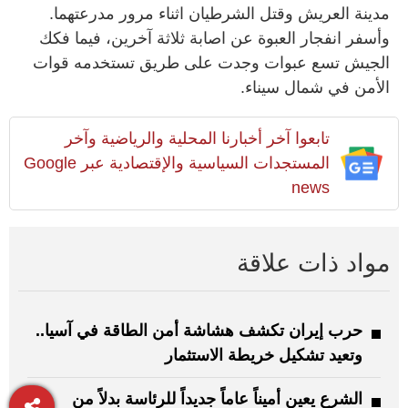
مدينة العريش وقتل الشرطيان اثناء مرور مدرعتهما.
وأسفر انفجار العبوة عن اصابة ثلاثة آخرين، فيما فكك
الجيش تسع عبوات وجدت على طريق تستخدمه قوات
الأمن في شمال سيناء.
تابعوا آخر أخبارنا المحلية والرياضية وآخر
المستجدات السياسية والإقتصادية عبر Google
news
مواد ذات علاقة
حرب إيران تكشف هشاشة أمن الطاقة في آسيا..
وتعيد تشكيل خريطة الاستثمار
الشرع يعين أميناً عاماً جديداً للرئاسة بدلاً من