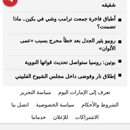
شقيقه
أطباق فاخرة جمعت ترامب وشي في بكين.. ماذا
تضمنت؟
روبيو يثير الجدل بعد خطأ محرج بسبب «عمى
الألوان»
بوتين: روسيا ستواصل تحديث قواتها النووية
إطلاق نار وفوضى داخل مجلس الشيوخ الفلبيني
تعرف إلى الإمارات اليوم
سياسة التحرير
الشروط والأحكام
سياسة الخصوصية
اتصل بنا
الاشتراكات
للإعلان
خدماتنا