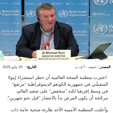
المصدر:
جنيف - أ ف ب
التاريخ:
20 مايو 2026
اعتبرت منظمة الصحة العالمية أن خطر استشراء إيبولا
المتفشّي في جمهورية الكونغو الديموقراطية "مرتفع"
في وسط إفريقيا لكنه "منخفض" على صعيد العالم،
مرجّحة أن يكون المرض بدأ بالانتشار "قبل نحو شهرين".
وأعلنت المنظمة الأممية الأحد طارئة صحية عامة ذات