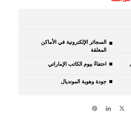
السجائر الإلكترونية في الأماكن
المغلقة
احتفاءً بيوم الكاتب الإماراتي
جودة وهوية المونديال