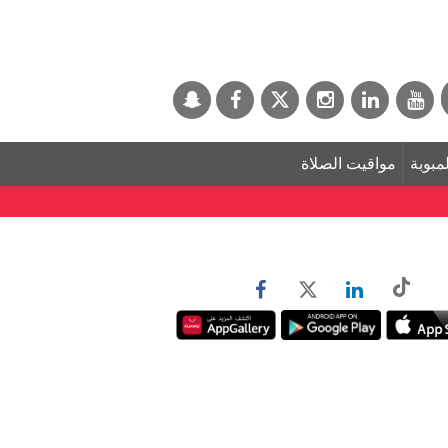
لمبوبة
مواقيت الصلاة