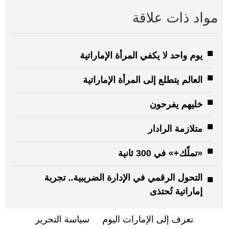
مواد ذات علاقة
يوم واحد لا يكفي المرأة الإماراتية
العالم يتطلع إلى المرأة الإماراتية
خليهم يفرحون
متلازمة الرادار
«تملّك+» في 300 ثانية
التحول الرقمي في الإدارة الضريبية.. تجربة
إماراتية تُحتذى
تعرف إلى الإمارات اليوم
سياسة التحرير