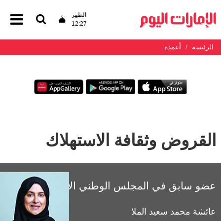
الظهر
12:27
الرئيسة
أعمدة
القروض وثقافة الاستهلاك
عضو سابق في المجلس الوطني الاتحادي
عائشة محمد سعيد الملا