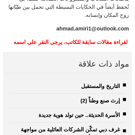
تُحفظ أيضاً في الحكايات البسيطة التي تحمل بين طيّاتها
روح المكان وإنسانه.
ahmad.amiri1@outlook.com
لقراءة مقالات سابقة للكاتب، يرجى النقر على اسمه
مواد ذات علاقة
التاريخ والمستقبل
إرث صنع وطناً (2)
الأسرة الحديثة.. حين تولد هوية جديدة
غرف دبي تمكّن الشركات العائلية من مواجهة