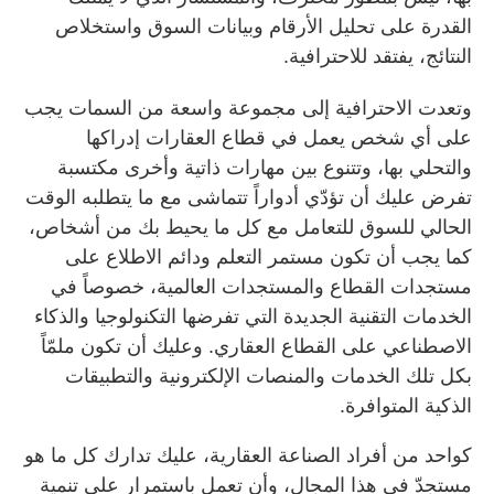
القدرة على تحليل الأرقام وبيانات السوق واستخلاص
النتائج، يفتقد للاحترافية.
وتعدت الاحترافية إلى مجموعة واسعة من السمات يجب
على أي شخص يعمل في قطاع العقارات إدراكها
والتحلي بها، وتتنوع بين مهارات ذاتية وأخرى مكتسبة
تفرض عليك أن تؤدّي أدواراً تتماشى مع ما يتطلبه الوقت
الحالي للسوق للتعامل مع كل ما يحيط بك من أشخاص،
كما يجب أن تكون مستمر التعلم ودائم الاطلاع على
مستجدات القطاع والمستجدات العالمية، خصوصاً في
الخدمات التقنية الجديدة التي تفرضها التكنولوجيا والذكاء
الاصطناعي على القطاع العقاري. وعليك أن تكون ملمّاً
بكل تلك الخدمات والمنصات الإلكترونية والتطبيقات
الذكية المتوافرة.
كواحد من أفراد الصناعة العقارية، عليك تدارك كل ما هو
مستجدّ في هذا المجال، وأن تعمل باستمرار على تنمية