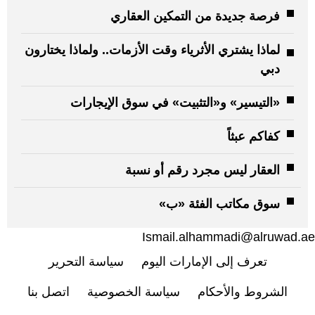
فرصة جديدة من التمكين العقاري
لماذا يشتري الأثرياء وقت الأزمات.. ولماذا يختارون
دبي
«التيسير» و«التثبيت» في سوق الإيجارات
كفاكم عبثاً
العقار ليس مجرد رقم أو نسبة
سوق مكاتب الفئة «ب»
Ismail.alhammadi@alruwad.ae
تعرف إلى الإمارات اليوم
سياسة التحرير
الشروط والأحكام
سياسة الخصوصية
اتصل بنا