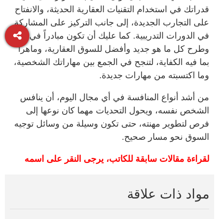
قدراتك في استخدام التقنيات العقارية الحديثة، والانفتاح
على التجارب الجديدة، إلى جانب التركيز على المشاركة
في الدورات التدريبية. كما عليك أن تكون مبادراً في تبنّي
وطرح كل ما هو جديد وأفضل للسوق العقارية، وماهراً
بما فيه الكفاية، لتنجح في الجمع بين مهاراتك الشخصية،
وما اكتسبته من مهارات جديدة.
من أشد أنواع المنافسة في أي مجال اليوم، أن ينافس
الشخص نفسه، ويحول التحديات مهما كان نوعها إلى
فرص لتطوير مهنته، حتى تكون وسيلة من وسائل توجيه
السوق نحو مسار صحيح.
لقراءة مقالات سابقة للكاتب، يرجى النقر على اسمه
مواد ذات علاقة