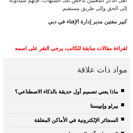
أهل الذكر المعنيين بدحض تلك الشبهات، فإنهم سيدلونه
إلى الحق وإلى طريق مستقيم.
كبير مفتين مدير إدارة الإفتاء في دبي
لقراءة مقالات سابقة للكاتب، يرجى النقر على اسمه
مواد ذات علاقة
ماذا يعني تصميم أول حديقة بالذكاء الاصطناعي؟
بيرلو وإنييستا
السجائر الإلكترونية في الأماكن المغلقة