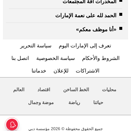
المخدرات آفة المجتمعات
الحمد لله على نعمة الإمارات
«أنا موظف معكم»
تعرف إلى الإمارات اليوم
سياسة التحرير
الشروط والأحكام
سياسة الخصوصية
اتصل بنا
الاشتراكات
للإعلان
خدماتنا
محليات
الخط الساخن
اقتصاد
العالم
حياتنا
رياضة
موضة وجمال
جميع الحقوق محفوظة © 2026 مؤسسة دبي