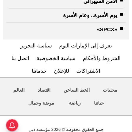
الأمن السيبراني
يوم الأسرة.. وعام الأسرة
«SPCX»
تعرف إلى الإمارات اليوم
سياسة التحرير
الشروط والأحكام
سياسة الخصوصية
اتصل بنا
الاشتراكات
للإعلان
خدماتنا
محليات
الخط الساخن
اقتصاد
العالم
حياتنا
رياضة
موضة وجمال
جميع الحقوق محفوظة © 2026 مؤسسة دبي