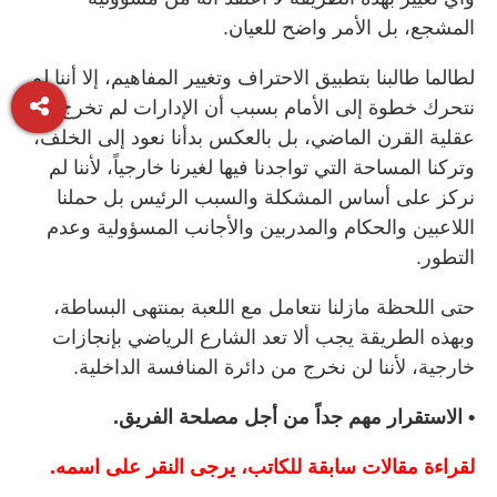
المشجع، بل الأمر واضح للعيان.
لطالما طالبنا بتطبيق الاحتراف وتغيير المفاهيم، إلا أننا لم
نتحرك خطوة إلى الأمام بسبب أن الإدارات لم تخرج من
عقلية القرن الماضي، بل بالعكس بدأنا نعود إلى الخلف،
وتركنا المساحة التي تواجدنا فيها لغيرنا خارجياً، لأننا لم
نركز على أساس المشكلة والسبب الرئيس بل حملنا
اللاعبين والحكام والمدربين والأجانب المسؤولية وعدم
التطور.
حتى اللحظة مازلنا نتعامل مع اللعبة بمنتهى البساطة،
وبهذه الطريقة يجب ألا تعد الشارع الرياضي بإنجازات
خارجية، لأننا لن نخرج من دائرة المنافسة الداخلية.
• الاستقرار مهم جداً من أجل مصلحة الفريق.
لقراءة مقالات سابقة للكاتب، يرجى النقر على اسمه.