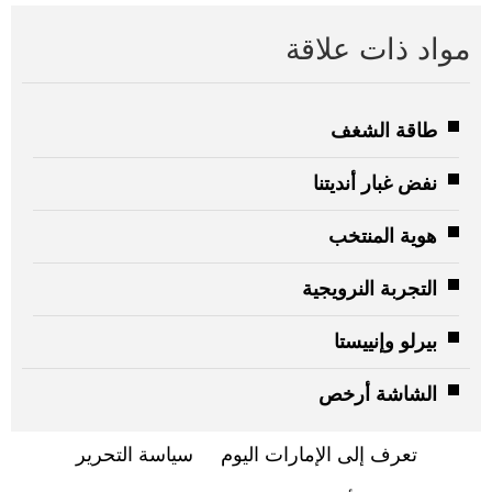
مواد ذات علاقة
طاقة الشغف
نفض غبار أنديتنا
هوية المنتخب
التجربة النرويجية
بيرلو وإنييستا
الشاشة أرخص
تعرف إلى الإمارات اليوم
سياسة التحرير