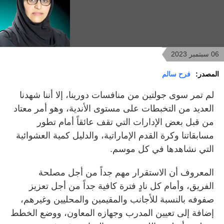
06 سبتمبر 2023
المصدر:
فرح سالم
لم تمر سوى جولتين من منافسات دورينا، إلا أننا شهدنا
العديد من التخبطات على مستوى الأندية، وهو أمر معتاد
من قبل بعض الإدارات التي تقف عائقاً أمام تطور
مسابقاتنا وكرة القدم الإماراتية، والدليل كمية العشوائية
التي نشاهدها في كل موسم.
المعروف أن الاستقرار مهم جداً من أجل مصلحة
الفريق، وأمام كل نادٍ فترة كافية جداً من أجل تعزيز
صفوفه بالنسبة للأجانب والمقيمين والمحليين وغيرهم،
إضافة إلى تعيين المدرب وجهازه المعاون، ووضع الخطط