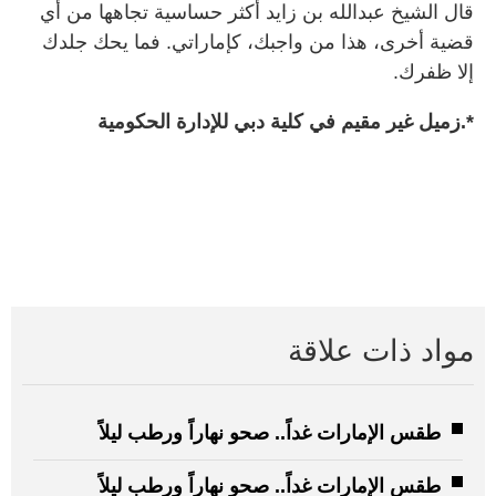
قال الشيخ عبدالله بن زايد أكثر حساسية تجاهها من أي
قضية أخرى، هذا من واجبك، كإماراتي. فما يحك جلدك
إلا ظفرك.
*.زميل غير مقيم في كلية دبي للإدارة الحكومية
مواد ذات علاقة
طقس الإمارات غداً.. صحو نهاراً ورطب ليلاً
طقس الإمارات غداً.. صحو نهاراً ورطب ليلاً