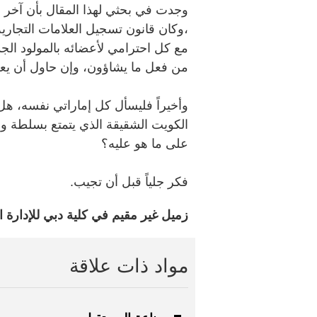
،وكان قانون تسجيل العلامات التجارية
مع كل احترامي لأعضائه بالمولود الجد
من فعل ما يشاؤون، وإن حاول أن يعض
وأخيراً فليسأل كل إماراتي نفسه، هل
الكويت الشقيقة الذي يتمتع بسلطة واسع
على ما هو عليه؟
فكر جلياً قبل أن تجيب.
زميل غير مقيم في كلية دبي للإدارة ا
مواد ذات علاقة