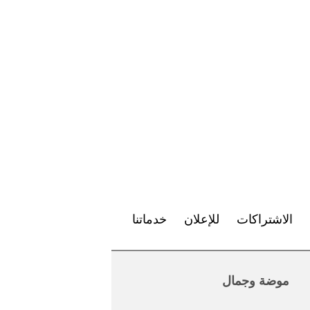
الاشتراكات
للإعلان
خدماتنا
موضة وجمال