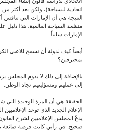
الاتحادي بدراسة قانون إنشاء المجلس 
اتحادية للسياحة)، ولكن بعد أكثر من
النتيجة هي أن الإمارات التي تنافس 
منظمة السياحة العالمية. هذا دليل ع
الإمارات سلبياً.
أيضاً كيف لدولة أن تسمح للاعبي الكر
بمحترفين؟
بالإضافة إلى ذلك لا يقوم المجلس بز
إلى عملهم ومسؤليتهم تجاه الوطن.
الحقيقة هي أن المرة الوحيدة التي
الإعلام الجديد الذي توعد الإعلاميين ا
يدعُ المجلس الإعلاميين لشرح القانون
صحيح. في رأيي كانت فرصة ضائعة 