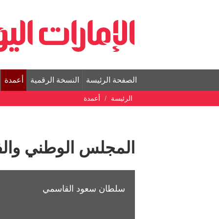
الصفحة الرئيسة
النسخة الرقمية
أعمدة
الرئيسة
أعمدة
المجلس الوطني والف
سلطان سعود القاسمي