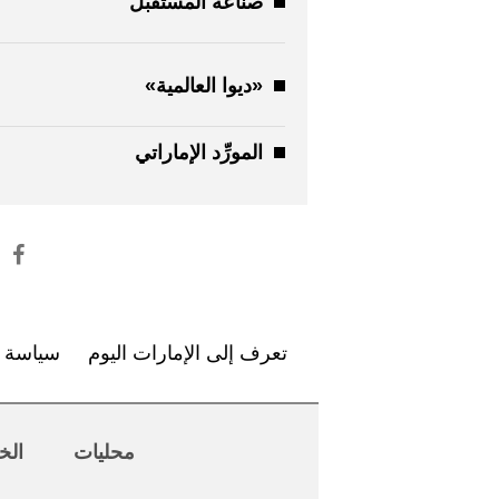
صناعة المستقبل
«ديوا العالمية»
المورِّد الإماراتي
تعرف إلى الإمارات اليوم
سياسة ا
محليات
الخ