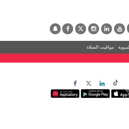
لمبوبة
مواقيت الصلاة