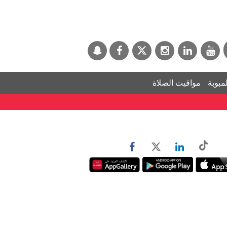
لمبوبة
مواقيت الصلاة