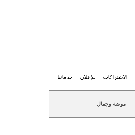
الاشتراكات
للإعلان
خدماتنا
موضة وجمال