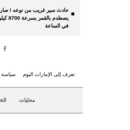
حادث سير غريب من نوعه ! صار
يصطدم بالقمر بسر
في الساعة
تعرف إلى الإمارات اليوم
سياسة ا
محليات
الخ