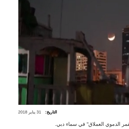
التاريخ:
31 يناير 2018
قمر الدموي العملاق" في سماء دبي.