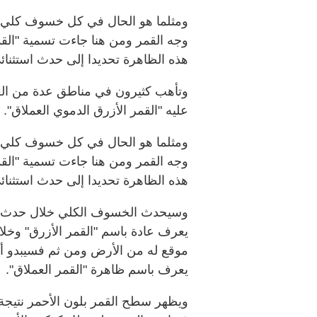
ومثلما هو الحال في كل خسوف كلي 
وجه القمر ومن هنا جاءت تسمية "الق
هذه الظاهرة تحديدا إلى حدث استثنائ
وتأهب كثيرون‭‭‭ ‬‬‬في منا
عليه "القمر الأزرق الدموي العملاق".
ومثلما هو الحال في كل خسوف كلي 
وجه القمر ومن هنا جاءت تسمية "الق
هذه الظاهرة تحديدا إلى حدث استثنائ
وسيحدث الخسوف الكلي خلال حدث ناد
يعرف عادة باسم "القمر الأزرق" وخل
موقع له من الأرض ومن ثم فسيبدو أك
يعرف باسم ظاهرة "القمر العملاق".
ويظهر سطح القمر بلون الأحمر نتيج