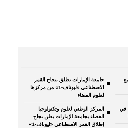
ع
جامعة الإمارات تطلق بنجاح القمر
الاصطناعي «ليوناف-1» من مركزها
لعلوم الفضاء
 في
المركز الوطني لعلوم وتكنولوجيا
الفضاء بجامعة الإمارات يعلن نجاح
إطلاق القمر الاصطناعي «ليوناف-1»