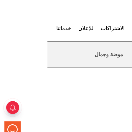
الاشتراكات
للإعلان
خدماتنا
موضة وجمال