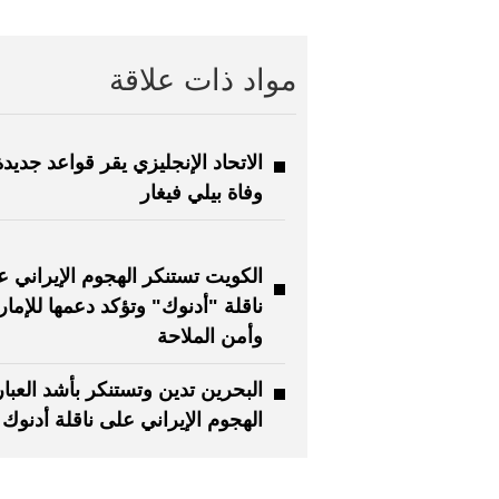
مواد ذات علاقة
الاتحاد الإنجليزي يقر قواعد جديدة
وفاة بيلي فيغار
الكويت تستنكر الهجوم الإيراني 
ناقلة "أدنوك" وتؤكد دعمها للإما
وأمن الملاحة
البحرين تدين وتستنكر بأشد العبا
الهجوم الإيراني على ناقلة أدنوك