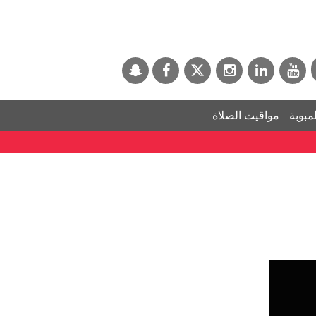
لمبوبة
مواقيت الصلاة