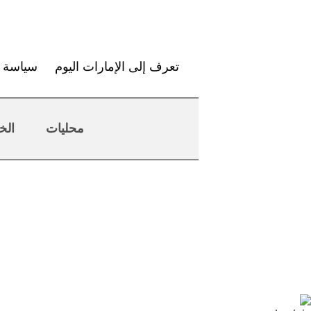
تعرف إلى الإمارات اليوم
سياسة ا
محليات
الخ