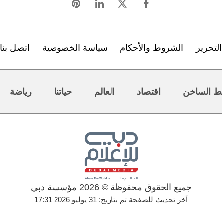
لتحرير
الشروط والأحكام
سياسة الخصوصية
اتصل بنا
ط الساخن
اقتصاد
العالم
حياتنا
رياضة
جميع الحقوق محفوظة © 2026 مؤسسة دبي
آخر تحديث للصفحة تم بتاريخ: 31 يوليو 2026 17:31