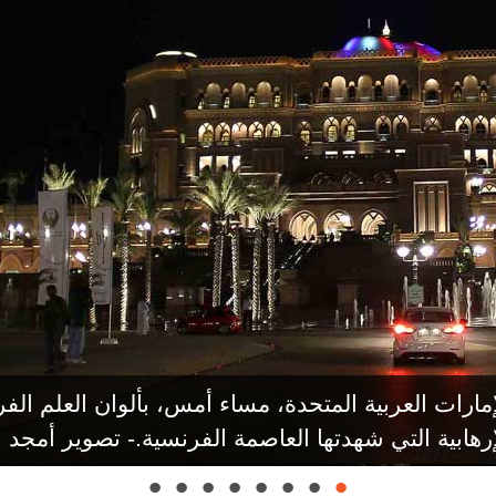
إمارات العربية المتحدة، مساء أمس، بألوان العلم الف
إرهابية التي شهدتها العاصمة الفرنسية.- تصوير أمجد