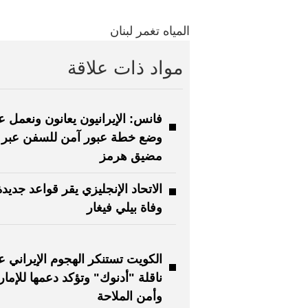
المياه تغمر لبنان
مواد ذات علاقة
فانس: الإيرانيون يعانون ونعمل 
وضع خطة عبور آمن للسفن عبر
مضيق هرمز
الاتحاد الإنجليزي يقر قواعد جديدة
وفاة بيلي فيغار
الكويت تستنكر الهجوم الإيراني 
ناقلة "أدنوك" وتؤكد دعمها للإما
وأمن الملاحة