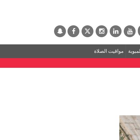
لمبوبة
مواقيت الصلاة