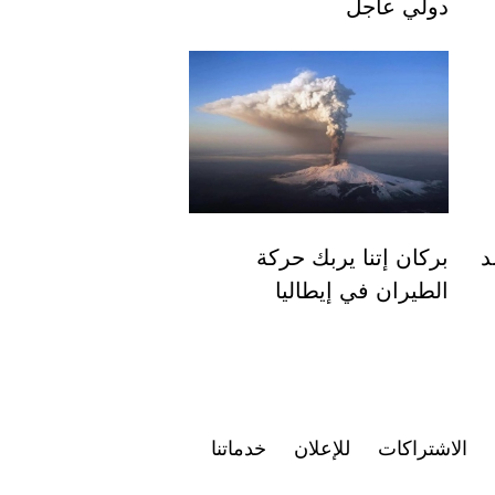
دولي عاجل
د
بركان إتنا يربك حركة
الطيران في إيطاليا
الاشتراكات
للإعلان
خدماتنا