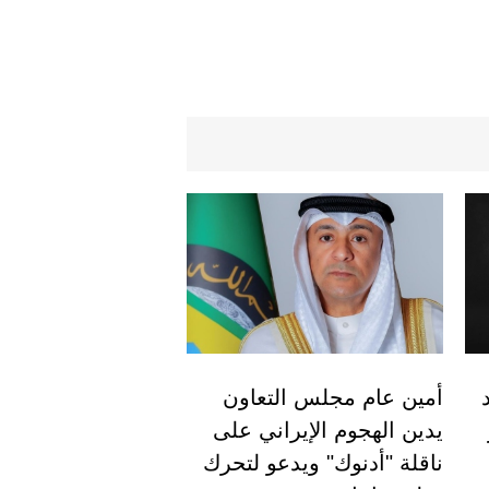
أمين عام مجلس التعاون
يدين الهجوم الإيراني على
ناقلة "أدنوك" ويدعو لتحرك