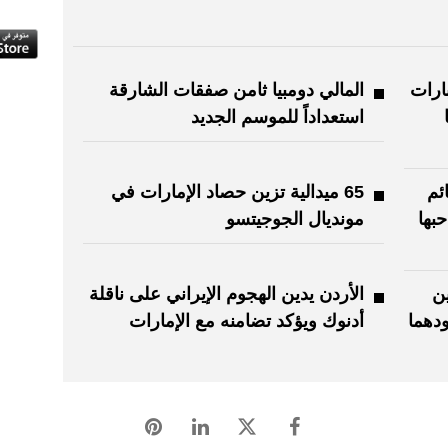
ارات
المالي دومبيا ثامن صفقات الشارقة
استعداداً للموسم الجديد
ئم
65 ميدالية تزين حصاد الإمارات في
بها
مونديال الجوجيتسو
ين
الأردن يدين الهجوم الإيراني على ناقلة
ودهما
أدنوك ويؤكد تضامنه مع الإمارات