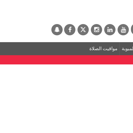
لمبوبة
مواقيت الصلاة