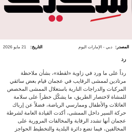
المصدر:
دبي - الإمارات اليوم
التاريخ:
21 مايو 2026
رد
رداً على ما ورد في زاوية «لقطة»، بشأن ملاحظة
مرتادين لممشى الرقايب في عجمان قيام بعض سائقي
المركبات والدراجات النارية باستغلال الممشى المخصص
للمشاة لاختصار الطريق، ما يشكّل خطراً على سلامة
العائلات والأطفال وممارسي الرياضة، فضلاً عن إرباك
حركة السير داخل الممشى، أكدت القيادة العامة لشرطة
عجمان أنها تشدد الرقابة والمخالفات المرورية على
المخالفين، فيما تضع دائرة البلدية والتخطيط الحواجز