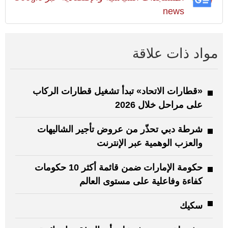
news
مواد ذات علاقة
«قطارات الاتحاد» تبدأ تشغيل قطارات الركاب
على مراحل خلال 2026
شرطة دبي تحذّر من عروض تأجير الشاليهات
والعزب الوهمية عبر الإنترنت
حكومة الإمارات ضمن قائمة أكثر 10 حكومات
كفاءة وفاعلية على مستوى العالم
سكيك