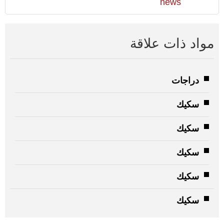
news
مواد ذات علاقة
دراجات
سكيك
سكيك
سكيك
سكيك
سكيك