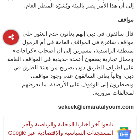
إلى أن هذا الأمر يضر بالبيئة ويُشوّه المنظر العام.
مواقف
قال سائقون في دبي إنهم يعانون عدم العثور على
مواقف شاغرة في المواقف العامة في أم الرمول
بمنطقة الراشدية، مشيرين إلى أن أصحاب «كراجات»
ومحال تجارية يضعون أعمدة حديدية في المواقف العامة
على أطراف الطريق دون تصريح من هيئة الطرق في
دبي، وتالياً يعاني السائقون عدم وجود مواقف،
ويضطرون إلى الوقوف على الأرصفة، ما يعرضهم
لمخالفات مرورية.
sekeek@emaratalyoum.com
تابعوا آخر أخبارنا المحلية والرياضية وآخر
المستجدات السياسية والإقتصادية عبر Google