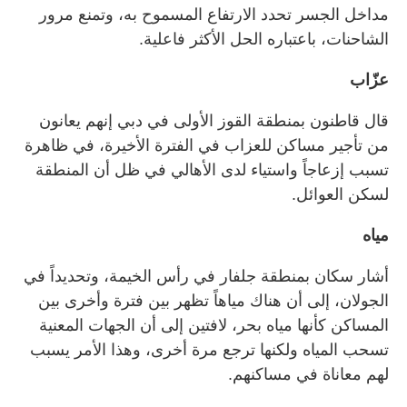
مداخل الجسر تحدد الارتفاع المسموح به، وتمنع مرور
الشاحنات، باعتباره الحل الأكثر فاعلية.
عزّاب
قال قاطنون بمنطقة القوز الأولى في دبي إنهم يعانون
من تأجير مساكن للعزاب في الفترة الأخيرة، في ظاهرة
تسبب إزعاجاً واستياء لدى الأهالي في ظل أن المنطقة
لسكن العوائل.
مياه
أشار سكان بمنطقة جلفار في رأس الخيمة، وتحديداً في
الجولان، إلى أن هناك مياهاً تظهر بين فترة وأخرى بين
المساكن كأنها مياه بحر، لافتين إلى أن الجهات المعنية
تسحب المياه ولكنها ترجع مرة أخرى، وهذا الأمر يسبب
لهم معاناة في مساكنهم.