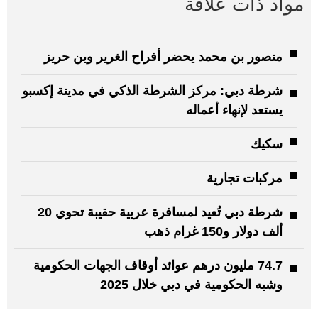
مواد ذات علاقة
منصور بن محمد يحضر أفراح الغرير وبن حريز
شرطة دبي: مركز الشرطة الذكي في مدينة إكسبو
يستعد لإنهاء أعماله
سكيك
مركبات تجارية
شرطة دبي تُعيد لمسافرة عربية حقيبة تحوي 20
ألف دولار و150 غرام ذهب
74.7 مليون درهم عوائد أوقاف الجهات الحكومية
وشبه الحكومية في دبي خلال 2025