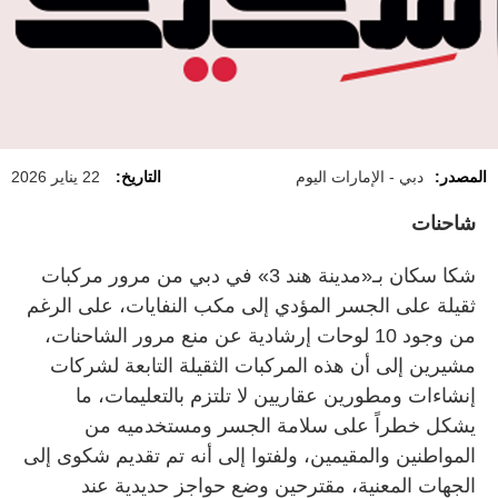
المصدر:
دبي - الإمارات اليوم
التاريخ:
22 يناير 2026
شاحنات
شكا سكان بـ«مدينة هند 3» في دبي من مرور مركبات
ثقيلة على الجسر المؤدي إلى مكب النفايات، على الرغم
من وجود 10 لوحات إرشادية عن منع مرور الشاحنات،
مشيرين إلى أن هذه المركبات الثقيلة التابعة لشركات
إنشاءات ومطورين عقاريين لا تلتزم بالتعليمات، ما
يشكل خطراً على سلامة الجسر ومستخدميه من
المواطنين والمقيمين، ولفتوا إلى أنه تم تقديم شكوى إلى
الجهات المعنية، مقترحين وضع حواجز حديدية عند