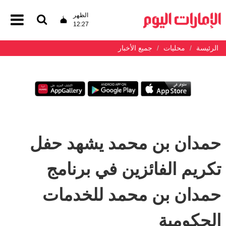
الظهر
12:27
الرئيسة
محليات
جميع الأخبار
حمدان بن محمد يشهد حفل
تكريم الفائزين في برنامج
حمدان بن محمد للخدمات
الحكومية