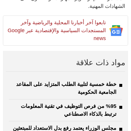
الشهادات المهنية.
تابعوا آخر أخبارنا المحلية والرياضية وآخر
المستجدات السياسية والإقتصادية عبر Google
news
مواد ذات علاقة
خطة خمسية لتلبية الطلب المتزايد على المقاعد
الجامعية الحكومية
%95 من فرص التوظيف في تقنية المعلومات
ترتبط بالذكاء الاصطناعي
مجلس الوزراء يعتمد رفع بدل الاستعداد للمبتعثين