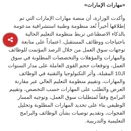
«مهارات الإمارات»
وأكدت الوزارة، أن منصة مهارات الإمارات التي تم
إطلاقها أخيراً تُعد منظومة وطنية استشرافية مدعومة
بالذكاء الاصطناعي تربط منظومة التعليم الحالية
باحتياجات ووظائف المستقبل، اعتماداً على متابعة
توجهات سوق العمل من خلال الرصد المؤتمت للوظائف
والمهارات والمؤهلات والتخصصات المطلوبة في سوق
العمل، وتوقعات حجم القوى العاملة على مدار السنوات
الـ10 المقبلة، وأثر التكنولوجيا والتقنية في الوظائف
والمهارات، وتقييم منظومة التعليم العالي عبر مقارنة
العرض والطلب على المهارات حسب التخصص، وتقييم
البرامج وفقاً لمتطلبات سوق العمل، وتوجيه المسار
الوظيفي بناء على تحديد المهارات المطلوبة وتحليل
الفجوات، وتقديم توصيات بشأن الوظائف والبرامج
التعليمية والتدريبية.