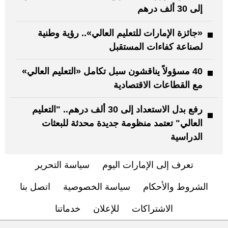
إلى 30 ألف درهم
«جائزة الإمارات للتعليم العالي».. رؤية وطنية
لصناعة كفاءات المستقبل
40 مسؤولاً يناقشون سبل تكامل «التعليم العالي»
مع القطاعات الاقتصادية
رفع بدل الاستعداد إلى 30 ألف درهم.. "التعليم
العالي" تعتمد منظومة جديدة محدثة للبعثات
الدراسية
تعرف إلى الإمارات اليوم
سياسة التحرير
الشروط والأحكام
سياسة الخصوصية
اتصل بنا
الاشتراكات
للإعلان
خدماتنا