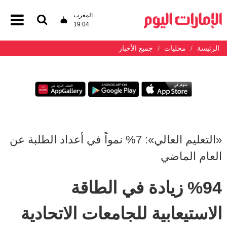
المغرب
19:04
الرئيسة
محليات
جميع الأخبار
«التعليم العالي»: 7% نمواً في أعداد الطلبة عن
العام الماضي
%94 زيادة في الطاقة
الاستيعابية للجامعات الاتحادية