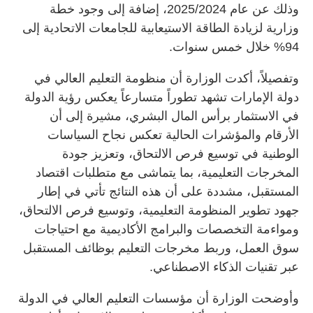
وذلك عن عام 2025/2024، إضافة إلى وجود خطة
وزارية لزيادة الطاقة الاستيعابية للجامعات الاتحادية إلى
94% خلال خمس سنوات.
وتفصيلاً، أكدت الوزارة أن منظومة التعليم العالي في
دولة الإمارات تشهد تطوراً متسارعاً يعكس رؤية الدولة
في الاستثمار برأس المال البشري، مشيرة إلى أن
الأرقام والمؤشرات الحالية تعكس نجاح السياسات
الوطنية في توسيع فرص الالتحاق، وتعزيز جودة
المخرجات التعليمية، بما يتماشى مع متطلبات اقتصاد
المستقبل، مشددة على أن هذه النتائج تأتي في إطار
جهود تطوير المنظومة التعليمية، وتوسيع فرص الالتحاق،
ومواءمة التخصصات والبرامج الأكاديمية مع احتياجات
سوق العمل، وربط مخرجات التعليم بوظائف المستقبل
عبر تقنيات الذكاء الاصطناعي.
وأوضحت الوزارة أن مؤسسات التعليم العالي في الدولة