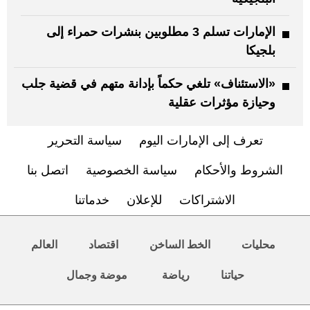
الإمارات تسلم 3 مطلوبين بنشرات حمراء إلى
بلجيكا
«الاستئناف» تلغي حكماً بإدانة متهم في قضية جلب
وحيازة مؤثرات عقلية
تعرف إلى الإمارات اليوم
سياسة التحرير
الشروط والأحكام
سياسة الخصوصية
اتصل بنا
الاشتراكات
للإعلان
خدماتنا
محليات
الخط الساخن
اقتصاد
العالم
حياتنا
رياضة
موضة وجمال