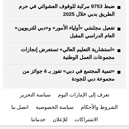
ضبط 9753 مركبة للوقوف العشوائي في حرم
الطريق بدبي خلال 2025
تفعيل مجلسَي «أولياء الأمور» و«دبي للتربويين»
العام الدراسي المقبل
«استشارية التعليم العالي» تستعرض إنجازات
مجموعات العمل الوطنية
«تنمية المجتمع في دبي» تفوز بـ 4 جوائز من
مجموعة دبي للجودة
تعرف إلى الإمارات اليوم
سياسة التحرير
الشروط والأحكام
سياسة الخصوصية
اتصل بنا
الاشتراكات
للإعلان
خدماتنا