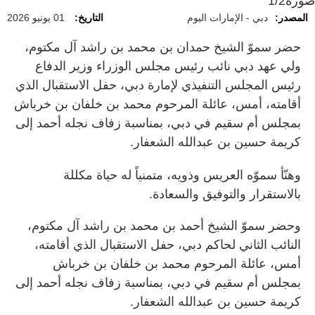
صورة
1/2
المصدر:
دبي - الإمارات اليوم
التاريخ:
01 يونيو 2026
حضر سموّ الشيخ حمدان بن محمد بن راشد آل مكتوم،
ولي عهد دبي نائب رئيس مجلس الوزراء وزير الدفاع
رئيس المجلس التنفيذي لإمارة دبي، حفل الاستقبال الذي
أقامته، أمس، عائلة المرحوم محمد بن خلفان بن خرباش
بمجلس أم سقيم في دبي، بمناسبة زفاف نجله أحمد إلى
كريمة حسين بن عبدالله الشعفار.
وهنّأ سموّه العريس وذويه، متمنياً له حياة مكللة
بالاستقرار والتوفيق والسعادة.
وحضر سموّ الشيخ أحمد بن محمد بن راشد آل مكتوم،
النائب الثاني لحاكم دبي، حفل الاستقبال الذي أقامته،
أمس، عائلة المرحوم محمد بن خلفان بن خرباش
بمجلس أم سقيم في دبي، بمناسبة زفاف نجله أحمد إلى
كريمة حسين بن عبدالله الشعفار.