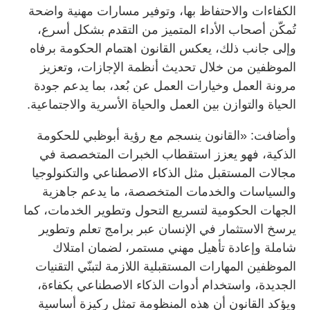
الكفاءات والاحتفاظ بها، وتوفير مسارات مهنية واضحة
تُمكّن أصحاب الأداء المتميز من التقدم بشكل أسرع،
وإلى جانب ذلك، يعكس القانون اهتمام الحكومة برفاه
الموظفين من خلال تحديث أنظمة الإجازات، وتعزيز
مرونة العمل وخيارات العمل عن بُعد، بما يدعم جودة
الحياة والتوازن بين العمل والحياة الأسرية والاجتماعية.
وأضافت: «القانون ينسجم مع رؤية أبوظبي للحكومة
الذكية، فهو يعزز استقطاب الخبرات المتخصصة في
مجالات المستقبل مثل الذكاء الاصطناعي والتكنولوجيا
والسياسات والخدمات المتخصصة، ما يدعم جاهزية
الجهات الحكومية لتسريع التحول وتطوير الخدمات، كما
يرسخ الاستثمار في الإنسان عبر برامج تعلم وتطوير
شاملة وإعادة تأهيل مهني مستمر، لضمان امتلاك
الموظفين المهارات المستقبلية اللازمة لتبنّي التقنيات
الجديدة، واستخدام أدوات الذكاء الاصطناعي بكفاءة،
ويؤكد القانون أن هذه المنظومة تمثل ركيزة أساسية