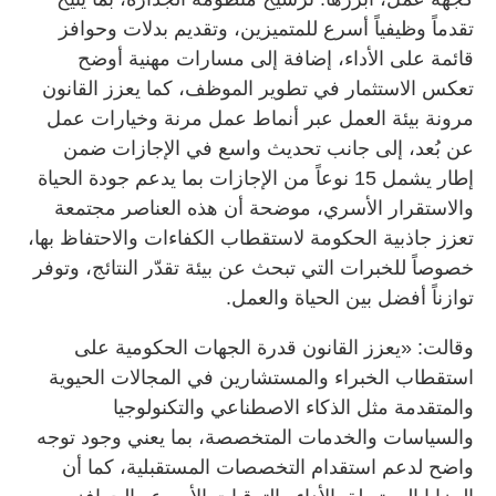
تقدماً وظيفياً أسرع للمتميزين، وتقديم بدلات وحوافز
قائمة على الأداء، إضافة إلى مسارات مهنية أوضح
تعكس الاستثمار في تطوير الموظف، كما يعزز القانون
مرونة بيئة العمل عبر أنماط عمل مرنة وخيارات عمل
عن بُعد، إلى جانب تحديث واسع في الإجازات ضمن
إطار يشمل 15 نوعاً من الإجازات بما يدعم جودة الحياة
والاستقرار الأسري، موضحة أن هذه العناصر مجتمعة
تعزز جاذبية الحكومة لاستقطاب الكفاءات والاحتفاظ بها،
خصوصاً للخبرات التي تبحث عن بيئة تقدّر النتائج، وتوفر
توازناً أفضل بين الحياة والعمل.
وقالت: «يعزز القانون قدرة الجهات الحكومية على
استقطاب الخبراء والمستشارين في المجالات الحيوية
والمتقدمة مثل الذكاء الاصطناعي والتكنولوجيا
والسياسات والخدمات المتخصصة، بما يعني وجود توجه
واضح لدعم استقدام التخصصات المستقبلية، كما أن