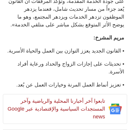
على جودة الخدمة المقدمة، وتؤكد المرفقات أن القانون
يُعد جزءاً من مسار تحديث شامل، فعندما يزدهر
الموظفون تزدهر الخدمات ويزدهر المجتمع، وهو ما
يوضح الأثر المتوقع بشكل مباشر على متلقي الخدمة».
مريم المشرخ:
• القانون الجديد يعزز التوازن بين العمل والحياة الأسرية.
• تحديثات على إجازات الزواج والحداد ورعاية أفراد
الأسرة.
• تعزيز أنماط العمل المرنة وخيارات العمل عن بُعد.
تابعوا آخر أخبارنا المحلية والرياضية وآخر
المستجدات السياسية والإقتصادية عبر Google
news