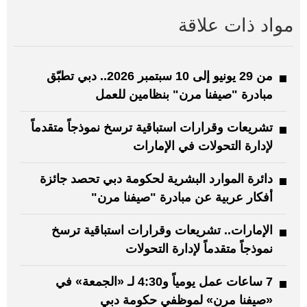
مواد ذات علاقة
من 29 يونيو إلى 10 سبتمبر 2026.. دبي تطبّق
مبادرة "صيفنا مرن" بنظامين للعمل
تشريعات وقرارات استباقية ترسخ نموذجاً متقدماً
لإدارة التحولات في الإمارات
دائرة الموارد البشرية لحكومة دبي تحصد جائزة
أفكار عربية عن مبادرة "صيفنا مرن"
الإمارات.. تشريعات وقرارات استباقية ترسخ
نموذجاً متقدماً لإدارة التحولات
7 ساعات عمل يومياً و4:30 لـ «الجمعة» في
«صيفنا مرن» لموظفي حكومة دبي