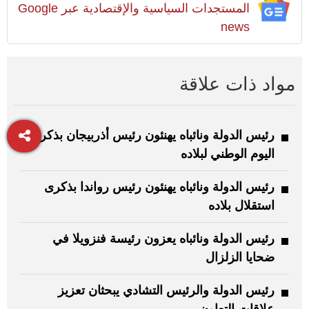
المستجدات السياسية والإقتصادية عبر Google
news
مواد ذات علاقة
رئيس الدولة ونائباه يهنئون رئيس أذربيجان بذكرى
اليوم الوطني لبلاده
رئيس الدولة ونائباه يهنئون رئيس رواندا بذكرى
استقلال بلاده
رئيس الدولة ونائباه يعزون رئيسة فنزويلا في
ضحايا الزلزال
رئيس الدولة والرئيس التشادي يبحثان تعزيز
علاقات التعاون