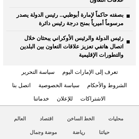
بصفته حاكماً لإمارة أبوظبي.. رئيس الدولة يصدر
مرسوماً أميرياً بمنح درجة رئيس دائرة
رئيس الدولة والرئيس الأوكراني يبحثان خلال
اتصال هاتفي تعزيز علاقات التعاون بين البلدين
والتطورات الإقليمية
تعرف إلى الإمارات اليوم
سياسة التحرير
الشروط والأحكام
سياسة الخصوصية
اتصل بنا
الاشتراكات
للإعلان
خدماتنا
محليات
الخط الساخن
اقتصاد
العالم
حياتنا
رياضة
موضة وجمال