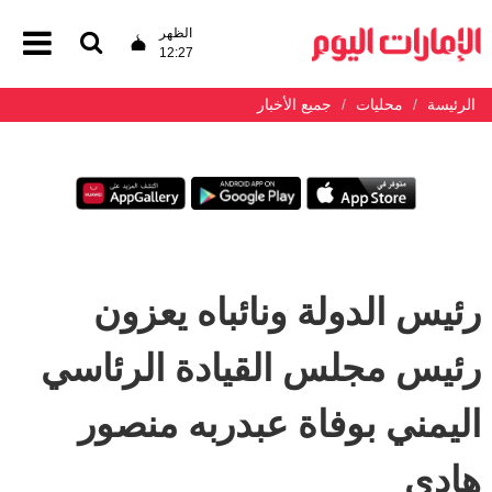
الظهر
12:27
الرئيسة
محليات
جميع الأخبار
رئيس الدولة ونائباه يعزون
رئيس مجلس القيادة الرئاسي
اليمني بوفاة عبدربه منصور
هادي