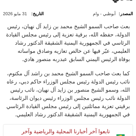
المصدر:
أبوظبي - وام
التاريخ:
31 مايو 2026
بعث صاحب السمو الشيخ محمد بن زايد آل نهيان، رئيس
الدولة، حفظه الله، برقية تعزية إلى رئيس مجلس القيادة
الرئاسي في الجمهورية اليمنية الشقيقة الدكتور رشاد
العليمي، عبّر فيها عن خالص تعازيه وصادق مواساته
بوفاة الرئيس اليمني السابق عبدربه منصور هادي.
كما بعث صاحب السمو الشيخ محمد بن راشد آل مكتوم،
نائب رئيس الدولة رئيس مجلس الوزراء حاكم دبي، رعاه
الله، وسمو الشيخ منصور بن زايد آل نهيان، نائب رئيس
الدولة نائب رئيس مجلس الوزراء رئيس ديوان الرئاسة،
برقيتي تعزية مماثلتين إلى رئيس مجلس القيادة الرئاسي
في الجمهورية اليمنية الشقيقة الدكتور رشاد العليمي.
تابعوا آخر أخبارنا المحلية والرياضية وآخر