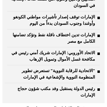
في السودان
الإمارات توقف إصدار تأشيرات مواطني الكونغو
وأوغندا وجنوب السودان بدءاً من اليوم
الإمارات تدين اختطاف ناقلة نفط وتؤكد تضامنها
الكامل مع مصر
الاتحاد الأوروبي: الإمارات شريك أمني رئيس في
مكافحة غسل الأموال وتمويل الإرهاب
"الاتحادية للرقابة النووية" تستعرض تطوير
المنظومة النووية والإشعاعية في الإمارات
رئيس الدولة يستقبل وفد مكتب شؤون حجاج
الإمارات