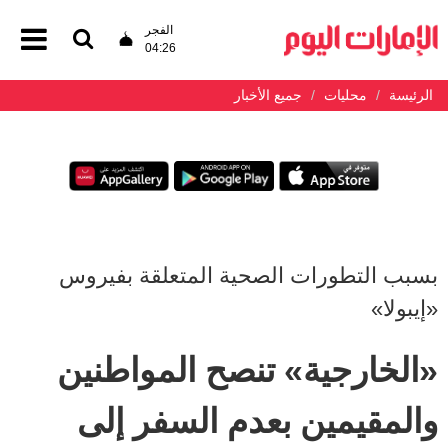
الفجر
04:26
الرئيسة
محليات
جميع الأخبار
بسبب التطورات الصحية المتعلقة بفيروس
«إيبولا»
«الخارجية» تنصح المواطنين
والمقيمين بعدم السفر إلى