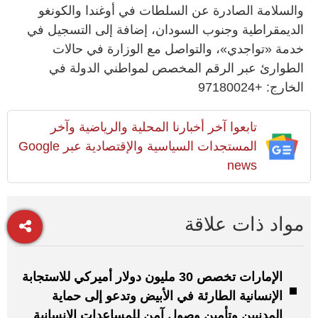
والسلامة الصادرة عن السلطات في أوغندا والكونغو
الديمقراطية وجنوب السودان، إضافة إلى التسجيل في
خدمة «تواجدي»، والتواصل مع الوزارة في حالات
الطوارئ عبر الرقم المخصص لمواطني الدولة في
الخارج: +97180024
تابعوا آخر أخبارنا المحلية والرياضية وآخر
المستجدات السياسية والإقتصادية عبر Google
news
مواد ذات علاقة
الإمارات تخصص 30 مليون دولار أميركي للاستجابة
الإنسانية الطارئة في الأبيض وتدعو إلى حماية
المدنيين وتأمين وصول آمن للمساعدات الإنسانية