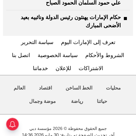
علي حمود السلمان الحمود الصباح
حكام الإمارات يهنئون رئيس الدولة ونائبيه بعيد
الأضحى المبارك
تعرف إلى الإمارات اليوم
سياسة التحرير
الشروط والأحكام
سياسة الخصوصية
اتصل بنا
الاشتراكات
للإعلان
خدماتنا
محليات
الخط الساخن
اقتصاد
العالم
حياتنا
رياضة
موضة وجمال
جميع الحقوق محفوظة © 2026 مؤسسة دبي
آخر تحديث للصفحة تم بتاريخ: 30 مايو 2026 14:36