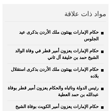
مواد ذات علاقة
حكام الإمارات يهنئون ملك الأردن بذكرى عيد
الجلوس
حكام الإمارات يعزون أمير قطر في وفاة الوالد
الشيخ حمد بن خليفة آل ثاني
حكام الإمارات يهنئون ملك الأردن بذكرى استقلال
بلاده
رئيس الدولة ونائباه والحكام يعزون أمير قطر بوفاة
عبدالله بن حمد العطية
حكام الإمارات يعزون أمير الكويت بوفاة الشيخ