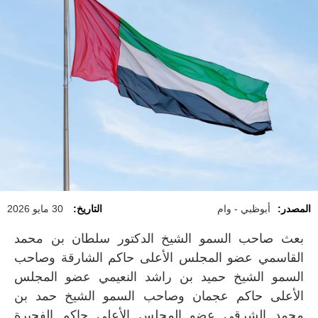
المصدر:
أبوظبي - وام
التاريخ:
30 مايو 2026
بعث صاحب السمو الشيخ الدكتور سلطان بن محمد
القاسمي عضو المجلس الأعلى حاكم الشارقة وصاحب
السمو الشيخ حميد بن راشد النعيمي عضو المجلس
الأعلى حاكم عجمان وصاحب السمو الشيخ حمد بن
محمد الشرقي عضو المجلس الأعلى حاكم الفجيرة