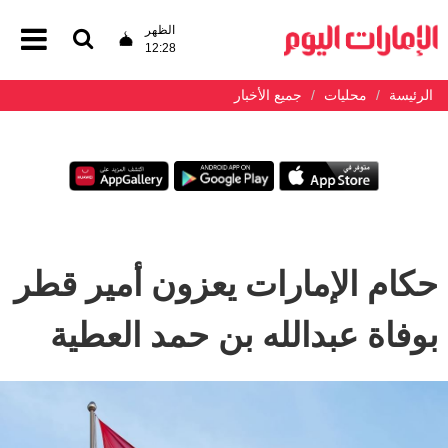
الظهر
12:28
الرئيسة
محليات
جميع الأخبار
حكام الإمارات يعزون أمير قطر
بوفاة عبدالله بن حمد العطية