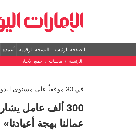
الصفحة الرئيسة
النسخة الرقمية
أعمدة
الرئيسة
محليات
جميع الأخبار
في 30 موقعاً على مستوى الدولة
300 ألف عامل يشا
عمالنا بهجة أعيادنا»