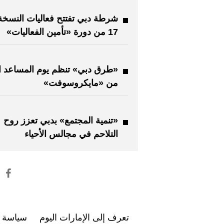
شرطة دبي تفتتح فعاليات النسخة 
17 من دورة «تأمين الفعاليات»
«طرق دبي» تنظم يوم المساعد ا
من «مايكروسوفت»
«تنمية المجتمع» بدبي تعزز روح
التلاحم في مجالس الأحياء
تعرف إلى الإمارات اليوم
سياسة ا