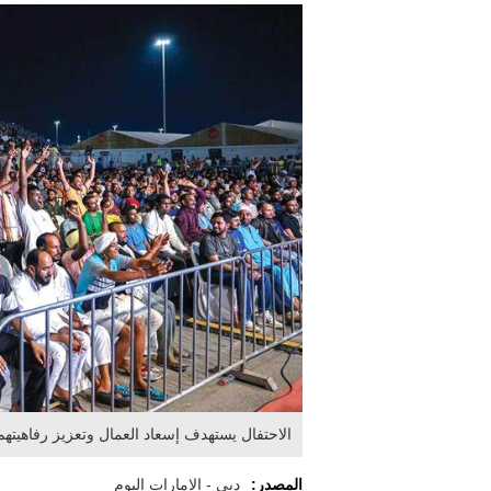
الاحتفال يستهدف إسعاد العمال وتعزيز رفاهيته
المصدر:
دبي - الإمارات اليوم