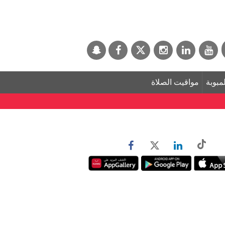
لمبوبة
مواقيت الصلاة