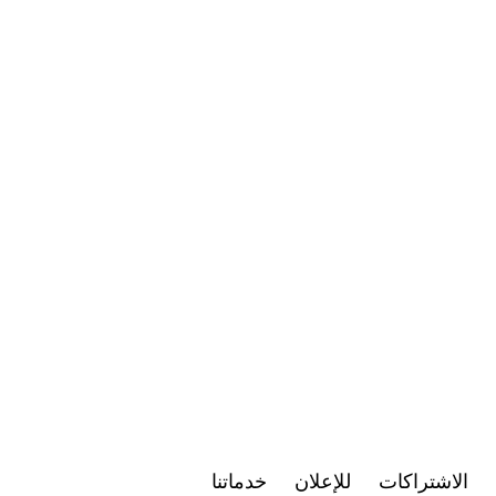
الاشتراكات
للإعلان
خدماتنا