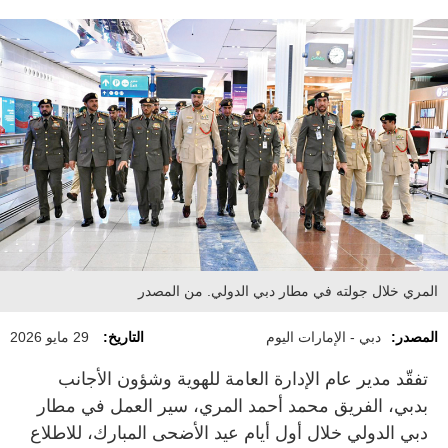
المري خلال جولته في مطار دبي الدولي. من المصدر
المصدر:
دبي - الإمارات اليوم
التاريخ:
29 مايو 2026
تفقّد مدير عام الإدارة العامة للهوية وشؤون الأجانب
بدبي، الفريق محمد أحمد المري، سير العمل في مطار
دبي الدولي خلال أول أيام عيد الأضحى المبارك، للاطلاع