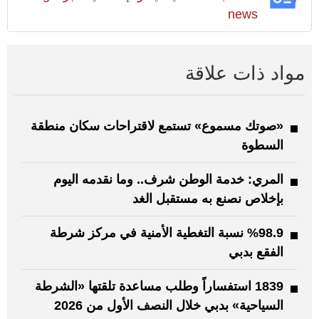
news
مواد ذات علاقة
«صوتك مسموع» تستمع لاقتراحات سكان منطقة
السطوة
المري: خدمة الوطن شرف.. وما نقدمه اليوم
بإخلاص نصنع به مستقبل الغد
%98.9 نسبة التغطية الأمنية في مركز شرطة
الفقع بدبي
1839 استفساراً وطلب مساعدة تلقتها «الشرطة
السياحية» بدبي خلال النصف الأول من 2026