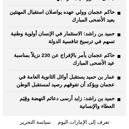
حاكم عجمان وولي عهده يواصلان استقبال المهنئين
بعيد الأضحى المبارك
حميد بن راشد: الاستثمار في الإنسان أولوية وطنية
تسهم في ترسيخ تنافسية الدولة
حاكم عجمان يأمر بالإفراج عن 230 نزيلاً بمناسبة
عيد الأضحى المبارك
عمار بن حميد يستقبل أوائل الثانوية العامة في
عجمان ويؤكد أن تفوقهم رصيد لمستقبل الوطن
حميد بن راشد: زايد أرسى دعائم النهضة وقِيَم
العطاء والإنسانية
تعرف إلى الإمارات اليوم
سياسة التحرير