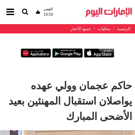
العصر
15:53
الرئيسة
محليات
جميع الأخبار
حاكم عجمان وولي عهده
يواصلان استقبال المهنئين بعيد
الأضحى المبارك