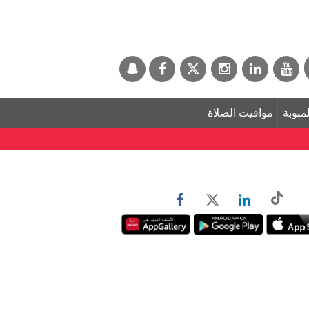
لمبوبة
مواقيت الصلاة