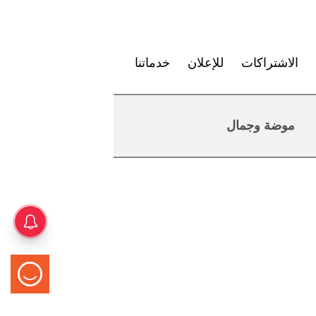
الاشتراكات
للإعلان
خدماتنا
موضة وجمال