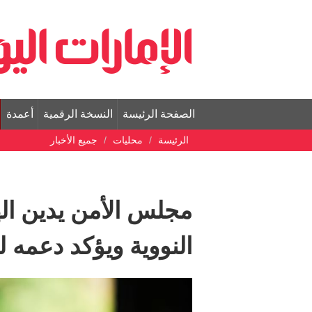
الصفحة الرئيسة
النسخة الرقمية
أعمدة
الرئيسة
محليات
جميع الأخبار
مجلس الأمن يدين ال
النووية ويؤكد دعمه ل