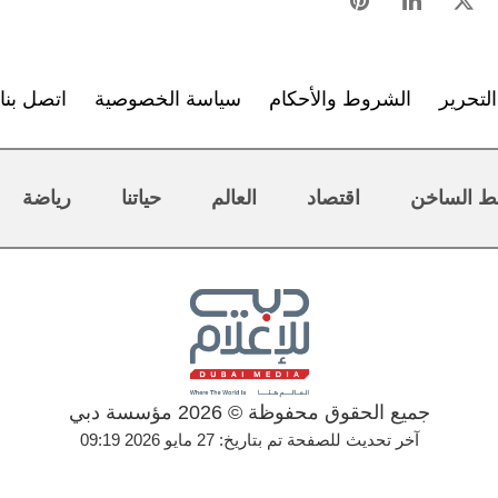
لتحرير
الشروط والأحكام
سياسة الخصوصية
اتصل بنا
ط الساخن
اقتصاد
العالم
حياتنا
رياضة
جميع الحقوق محفوظة © 2026 مؤسسة دبي
آخر تحديث للصفحة تم بتاريخ: 27 مايو 2026 09:19