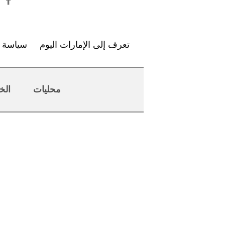
تعرف إلى الإمارات اليوم
سياسة ا
محليات
الخ