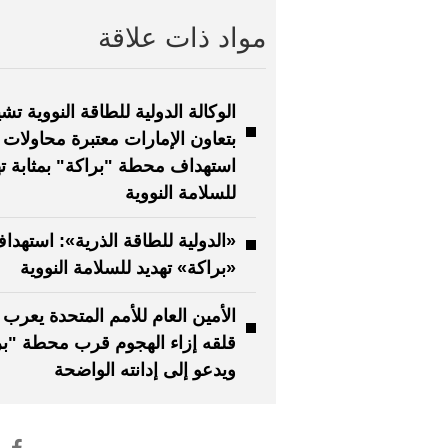
مواد ذات علاقة
الوكالة الدولية للطاقة النووية تشي
بتعاون الإمارات معتبرة محاولات
استهداف محطة "براكة" بمثابة ته
للسلامة النووية
«الدولية للطاقة الذرية»: استهدا
«براكة» تهديد للسلامة النووية
الأمين العام للأمم المتحدة يعرب
قلقه إزاء الهجوم قرب محطة "بر
ويدعو إلى إدانته الواضحة