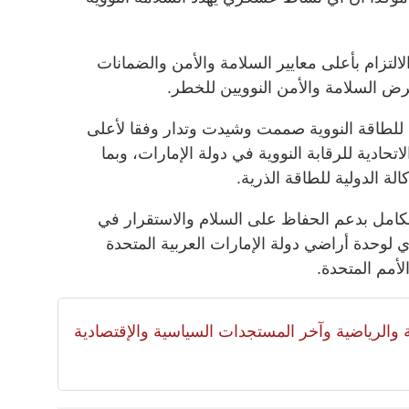
لتزام بأعلى معايير السلامة والأمن والضمانات
عرض السلامة والأمن النوويين للخطر.
للطاقة النووية صممت وشيدت وتدار وفقا لأعلى
اتحادية للرقابة النووية في دولة الإمارات، وبما
الة الدولية للطاقة الذرية.
كامل بدعم الحفاظ على السلام والاستقرار في
لوحدة أراضي دولة الإمارات العربية المتحدة
لأمم المتحدة.
لية والرياضية وآخر المستجدات السياسية والإقتصادية