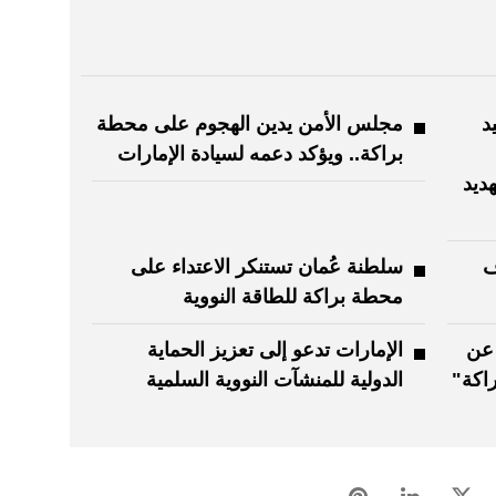
د
مجلس الأمن يدين الهجوم على محطة
براكة.. ويؤكد دعمه لسيادة الإمارات
ديد
ف
سلطنة عُمان تستنكر الاعتداء على
محطة براكة للطاقة النووية
 عن
الإمارات تدعو إلى تعزيز الحماية
اكة"
الدولية للمنشآت النووية السلمية