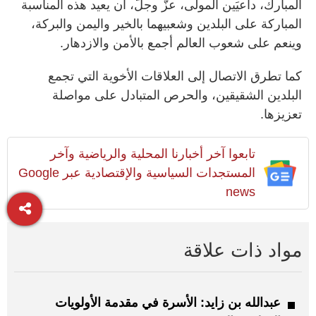
المبارك، داعيَين المولى، عزّ وجلّ، أن يعيد هذه المناسبة
المباركة على البلدين وشعبيهما بالخير واليمن والبركة،
وينعم على شعوب العالم أجمع بالأمن والازدهار.
كما تطرق الاتصال إلى العلاقات الأخوية التي تجمع
البلدين الشقيقين، والحرص المتبادل على مواصلة
تعزيزها.
تابعوا آخر أخبارنا المحلية والرياضية وآخر
المستجدات السياسية والإقتصادية عبر Google
news
مواد ذات علاقة
عبدالله بن زايد: الأسرة في مقدمة الأولويات