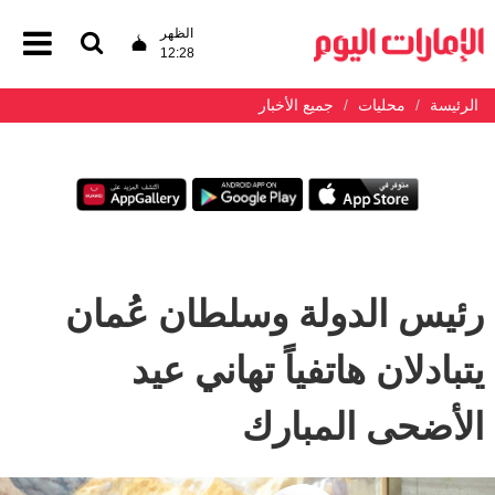
الظهر
12:28
الرئيسة
محليات
جميع الأخبار
رئيس الدولة وسلطان عُمان
يتبادلان هاتفياً تهاني عيد
الأضحى المبارك