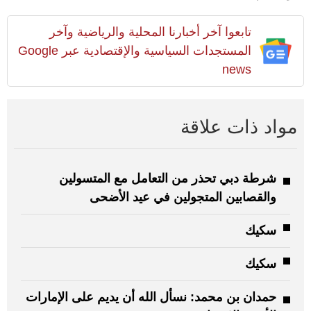
تابعوا آخر أخبارنا المحلية والرياضية وآخر
المستجدات السياسية والإقتصادية عبر Google
news
مواد ذات علاقة
شرطة دبي تحذر من التعامل مع المتسولين
والقصابين المتجولين في عيد الأضحى
سكيك
سكيك
حمدان بن محمد: نسأل الله أن يديم على الإمارات