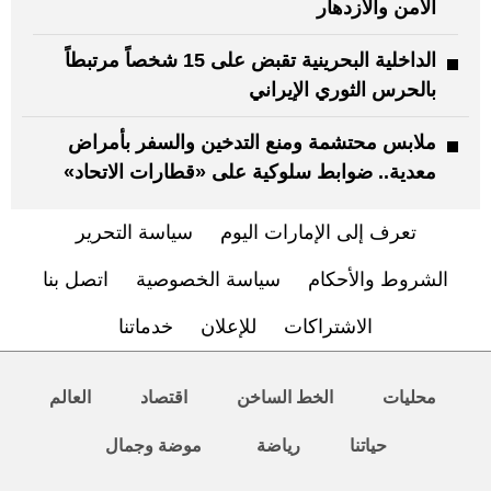
الأمن والازدهار
الداخلية البحرينية تقبض على 15 شخصاً مرتبطاً
بالحرس الثوري الإيراني
ملابس محتشمة ومنع التدخين والسفر بأمراض
معدية.. ضوابط سلوكية على «قطارات الاتحاد»
تعرف إلى الإمارات اليوم
سياسة التحرير
الشروط والأحكام
سياسة الخصوصية
اتصل بنا
الاشتراكات
للإعلان
خدماتنا
محليات
الخط الساخن
اقتصاد
العالم
حياتنا
رياضة
موضة وجمال