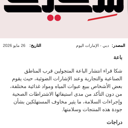
المصدر:
دبي - الإمارات اليوم
التاريخ:
26 مايو 2026
باعة
شكا قراء انتشار الباعة المتجولين قرب المناطق
الصناعية والتجارية وعند الإشارات الضوئية، حيث يقوم
بعض الأشخاص ببيع عبوات المياه ومواد غذائية مختلفة،
من دون التأكد من مدى استيفائها الاشتراطات الصحية
وإجراءات السلامة، ما يثير مخاوف المستهلكين بشأن
جودة هذه المنتجات وسلامتها.
دراجات