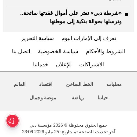
«شرطة دبي» تعثر على أموال فقدتها سائحة..
وترسلها بحوالة بنكية إلى موطنها
تعرف إلى الإمارات اليوم
سياسة التحرير
الشروط والأحكام
سياسة الخصوصية
اتصل بنا
الاشتراكات
للإعلان
خدماتنا
محليات
الخط الساخن
اقتصاد
العالم
حياتنا
رياضة
موضة وجمال
جميع الحقوق محفوظة © 2026 مؤسسة دبي
آخر تحديث للصفحة تم بتاريخ: 25 مايو 2026 23:09