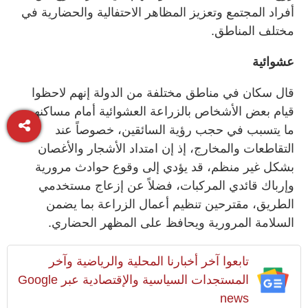
أفراد المجتمع وتعزيز المظاهر الاحتفالية والحضارية في
مختلف المناطق.
عشوائية
قال سكان في مناطق مختلفة من الدولة إنهم لاحظوا
قيام بعض الأشخاص بالزراعة العشوائية أمام مساكنهم،
ما يتسبب في حجب رؤية السائقين، خصوصاً عند
التقاطعات والمخارج، إذ إن امتداد الأشجار والأغصان
بشكل غير منظم، قد يؤدي إلى وقوع حوادث مرورية
وإرباك قائدي المركبات، فضلاً عن إزعاج مستخدمي
الطريق، مقترحين تنظيم أعمال الزراعة بما يضمن
السلامة المرورية ويحافظ على المظهر الحضاري.
تابعوا آخر أخبارنا المحلية والرياضية وآخر
المستجدات السياسية والإقتصادية عبر Google
news