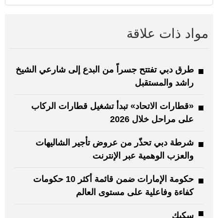
مواد ذات علاقة
طرق دبي تفتتح جسراً من البدع إلى شارعي الشيخ
راشد والمستقبل
«قطارات الاتحاد» تبدأ تشغيل قطارات الركاب
على مراحل خلال 2026
شرطة دبي تحذّر من عروض تأجير الشاليهات
والعزب الوهمية عبر الإنترنت
حكومة الإمارات ضمن قائمة أكثر 10 حكومات
كفاءة وفاعلية على مستوى العالم
سكيك