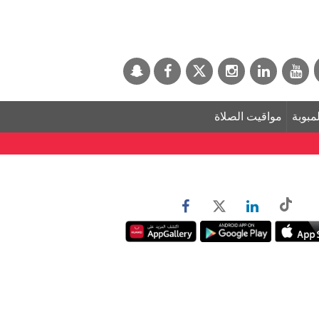
لمبوبة
مواقيت الصلاة