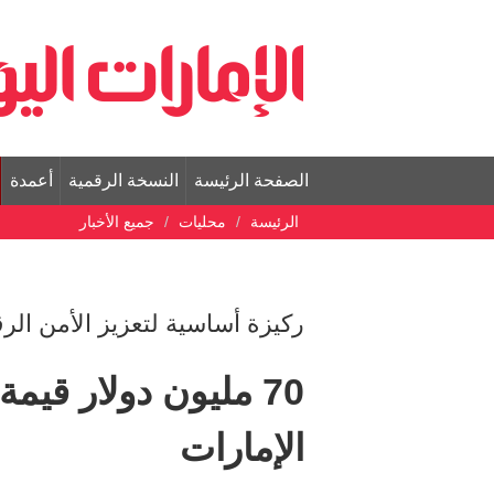
الصفحة الرئيسة
النسخة الرقمية
أعمدة
الرئيسة
محليات
جميع الأخبار
ركيزة أساسية لتعزيز الأمن الر
70 مليون دولار قي
الإمارات