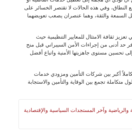
 النطاق، وفي هذه الحالات لا تقتصر الخسائر على
ل السمعة والثقة، وهما عنصران يصعب تعويضهما
عزيز ثقافة الامتثال للمعايير التنظيمية حيث
ر حد أدنى من إجراءات الأمن السيبراني قبل منح
إلى تحسين مستوى جاهزيتها الأمنية واتباع أفضل
ملاً أكبر بين شركات التأمين ومزودي خدمات
ل متكاملة تجمع بين الوقاية والتأمين والاستجابة
لية والرياضية وآخر المستجدات السياسية والإقتصادية