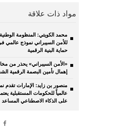
مواد ذات علاقة
محمد الكويتي: المنظومة الوطنية
للأمن السيبراني نموذج عالمي ف
حماية البنية الرقمية
«الأمن السيبراني» يحذر من مخا
إهمال تأمين البصمة الرقمية الش
منصور بن زايد: الإمارات تقدم نمو
عالمياً للحكومات المستقبلية يعتم
على الذكاء الاصطناعي المساعد