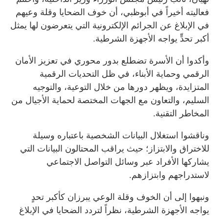
فعاليته أخيراً في أبوظبي، أن خوف الضحايا وقلة وعيهم
في الإبلاغ عن الجرائم الإلكترونية التي يتعرضون لها يمثل
أكبر تحدٍّ يواجه الأجهزة الشرطية.
وأكدوا أن الأسرة تضطلع بدور محوري في تعزيز الأمان
الرقمي وحماية الأبناء، في ظل التحديات الرقمية
المتزايدة، ويظهر دورها من خلال التوعية، والتوجيه
السليم، والتعاون مع الجهات المختصة لحماية الأجيال من
المخاطر التقنية.
وناقشوا استغلال البيانات الشخصية باعتباره وسيلة
للاختراق والابتزاز؛ حيث يراقب المحتالون البيانات التي
يشاركها الأفراد عبر وسائل التواصل الاجتماعي
لاستدراجهم وابتزازهم.
ونبهوا إلى أن الخوف وقلة الوعي يبرزان كأكبر تحدٍ
يواجه الأجهزة الشرطية، نظراً لتردد الضحايا في الإبلاغ