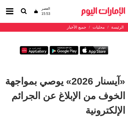
العصر
15:53
الرئيسة
محليات
جميع الأخبار
«آيسنار 2026» يوصي بمواجهة
الخوف من الإبلاغ عن الجرائم
الإلكترونية