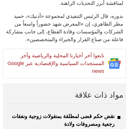
لمناقشة أبرز التحديات الراهنة.
بدوره، قال الرئيس التنفيذي لمجموعة «أدنيك»، حميد
مطر الظاهري، إن «المعرض شهد حضوراً واسعاً من
الشركات والمؤسسات وقادة القطاع، إلى جانب مشاركة
فاعلة من صناع القرار والخبراء والمتخصصين».
تابعوا آخر أخبارنا المحلية والرياضية وآخر
المستجدات السياسية والإقتصادية عبر Google
news
مواد ذات علاقة
نقض حكم قضى لمطلقة بمنقولات زوجية ونفقات
رجعية ومصروفات ولادة