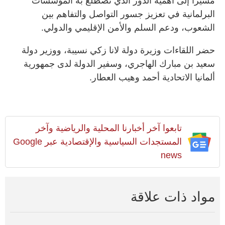
مشيراً إلى أهمية الدور الذي تضطلع به المؤسسات
البرلمانية في تعزيز جسور التواصل والتفاهم بين
الشعوب، ودعم السلم والأمن الإقليمي والدولي.
حضر اللقاءات وزيرة دولة لانا زكي نسيبة، ووزير دولة
سعيد بن مبارك الهاجري، وسفير الدولة لدى جمهورية
ألمانيا الاتحادية أحمد وهيب العطار.
تابعوا آخر أخبارنا المحلية والرياضية وآخر
المستجدات السياسية والإقتصادية عبر Google
news
مواد ذات علاقة