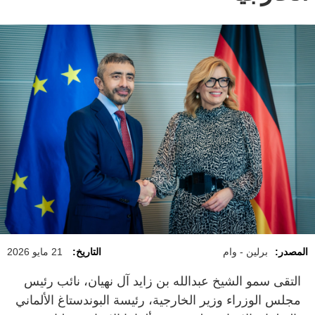
المصدر:
برلين - وام
التاريخ:
21 مايو 2026
التقى سمو الشيخ عبدالله بن زايد آل نهيان، نائب رئيس
مجلس الوزراء وزير الخارجية، رئيسة البوندستاغ الألماني