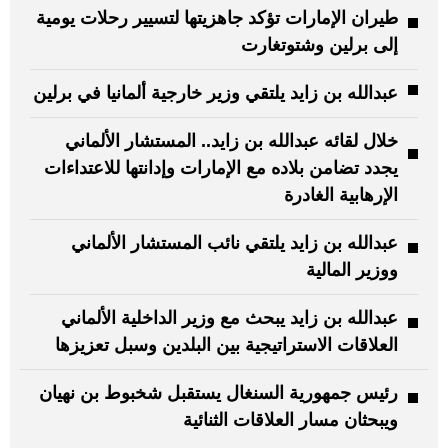
طيران الإمارات تؤكد جاهزيتها لتسيير رحلات يومية
إلى برلين وشتوتغارت
عبدالله بن زايد يلتقي وزير خارجية ألمانيا في برلين
خلال لقائه عبدالله بن زايد.. المستشار الألماني
يجدد تضامن بلاده مع الإمارات وإدانتها للاعتداءات
الإرهابية الغادرة
عبدالله بن زايد يلتقي نائب المستشار الألماني
ووزير المالية
عبدالله بن زايد يبحث مع وزير الداخلية الألماني
العلاقات الاستراتيجية بين البلدين وسبل تعزيزها
رئيس جمهورية السنغال يستقبل شخبوط بن نهيان
ويبحثان مسار العلاقات الثنائية