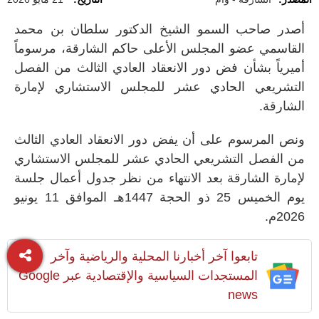
أصدر صاحب السمو الشيخ الدكتور سلطان بن محمد
القاسمي عضو المجلس الأعلى حاكم الشارقة، مرسوماً
أميرياً بشأن فض دور الانعقاد العادي الثالث من الفصل
التشريعي الحادي عشر للمجلس الاستشاري لإمارة
الشارقة.
ونص المرسوم على أن يفض دور الانعقاد العادي الثالث
من الفصل التشريعي الحادي عشر للمجلس الاستشاري
لإمارة الشارقة بعد الانتهاء من نظر جدول أعمال جلسة
يوم الخميس 25 ذو الحجة 1447هـ الموافق 11 يونيو
2026م.
تابعوا آخر أخبارنا المحلية والرياضية وآخر
المستجدات السياسية والإقتصادية عبر Google
news