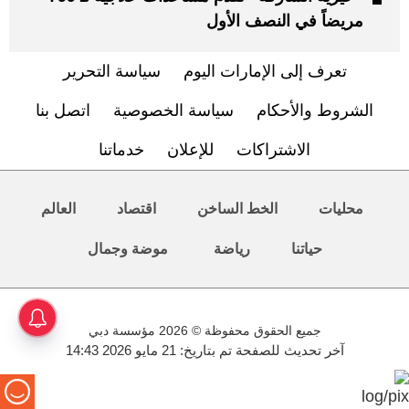
مريضاً في النصف الأول
تعرف إلى الإمارات اليوم
سياسة التحرير
الشروط والأحكام
سياسة الخصوصية
اتصل بنا
الاشتراكات
للإعلان
خدماتنا
محليات
الخط الساخن
اقتصاد
العالم
حياتنا
رياضة
موضة وجمال
جميع الحقوق محفوظة © 2026 مؤسسة دبي
آخر تحديث للصفحة تم بتاريخ: 21 مايو 2026 14:43