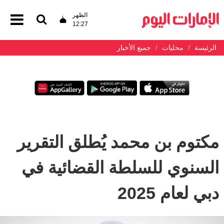
الظهر
12:27
الرئيسة
محليات
جميع الأخبار
مكتوم بن محمد يُطلق التقرير
السنوي للسلطة القضائية في
دبي لعام 2025