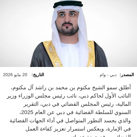
المصدر:
دبي - وام
التاريخ:
20 مايو 2026
أطلق سمو الشيخ مكتوم بن محمد بن راشد آل مكتوم،
النائب الأول لحاكم دبي، نائب رئيس مجلس الوزراء وزير
المالية، رئيس المجلس القضائي في دبي، التقرير
السنوي للسلطة القضائية في دبي عن العام 2025،
والذي يجسد التطور المتواصل في أداء الجهات القضائية
في الإمارة، ويعكس استمرار تعزيز كفاءة العمل