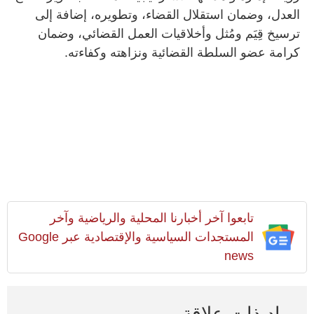
العدل، وضمان استقلال القضاء، وتطويره، إضافة إلى
ترسيخ قِيَم ومُثل وأخلاقيات العمل القضائي، وضمان
كرامة عضو السلطة القضائية ونزاهته وكفاءته.
تابعوا آخر أخبارنا المحلية والرياضية وآخر
المستجدات السياسية والإقتصادية عبر Google
news