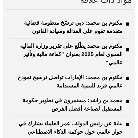
مواد ذات علاقة
مكتوم بن محمد: دبي ترسّخ منظومة قضائية
متقدمة تقوم على العدالة وسيادة القانون
مكتوم بن محمد يطّلع على تقرير وزارة المالية
السنوي لعام 2025 بعنوان "كفاءة مالية وتأثير
عالمي"
مكتوم بن محمد: الإمارات تواصل ترسيخ نموذج
عالمي فريد للتنمية المستدامة
محمد بن راشد: مستمرون في تطوير حكومة
المستقبل لصناعة أفضل الفرص
نيابة عن رئيس الدولة.. عمر العلماء يشارك في
حوار عالمي حول حوكمة الذكاء الاصطناعي