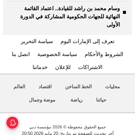
وسام محمد بن راشد للقيادة.. اعتماد القائمة
النهائية للجهات الحكومية المشاركة في الدورة
الأولى
تعرف إلى الإمارات اليوم
سياسة التحرير
الشروط والأحكام
سياسة الخصوصية
اتصل بنا
الاشتراكات
للإعلان
خدماتنا
محليات
الخط الساخن
اقتصاد
العالم
حياتنا
رياضة
موضة وجمال
جميع الحقوق محفوظة © 2026 مؤسسة دبي
آخر تحديث للصفحة تم بتاريخ: 20 مايو 2026 20:50