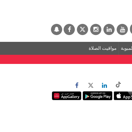
لمبوبة
مواقيت الصلاة