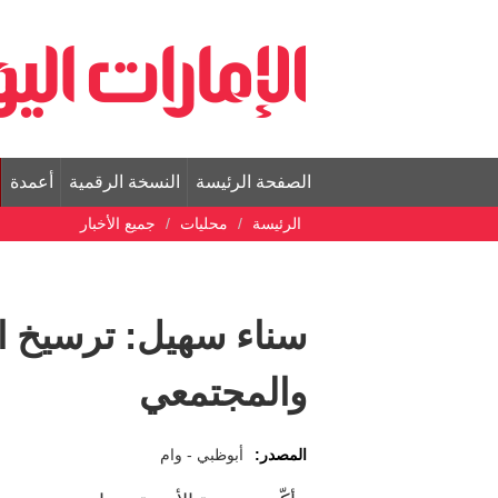
الصفحة الرئيسة
النسخة الرقمية
أعمدة
الرئيسة
محليات
جميع الأخبار
سناء سهيل: ترسيخ ا
والمجتمعي
المصدر:
أبوظبي - وام