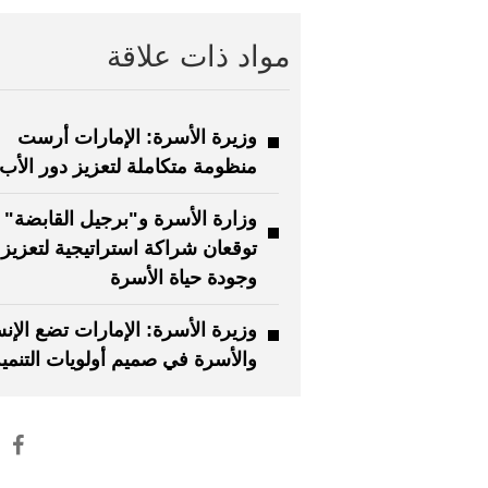
مواد ذات علاقة
وزيرة الأسرة: الإمارات أرست
منظومة متكاملة لتعزيز دور الأب
وزارة الأسرة و"برجيل القابضة"
توقعان شراكة استراتيجية لتعزي
وجودة حياة الأسرة
وزيرة الأسرة: الإمارات تضع الإن
والأسرة في صميم أولويات التنمي