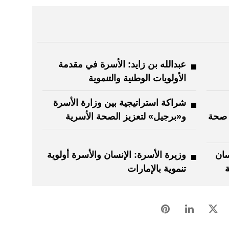
عبدالله بن زايد: الأسرة في مقدمة
الأولويات الوطنية والتنموية
شراكة استراتيجية بين وزارة الأسرة
ز صحة
و«برجيل» لتعزيز الصحة الأسرية
سان
وزيرة الأسرة: الإنسان والأسرة أولوية
ة
تنموية بالإمارات