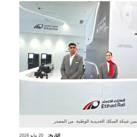
ن شبكة السكك الحديدية الوطنية. من المصدر
التاريخ:
20 مايو 2026