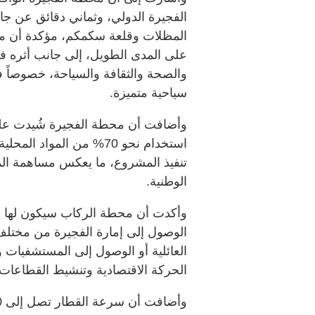
الفجيرة الدولي، وثماني دقائق عن ج
المظلات وقلعة سكمكم، مؤكدة أن موقعه
على المدى الطويل، إلى جانب أثره في
والصحة والثقافة والسياحة، خصوصاً ف
سياحية متميزة.
تنفيذ المشروع، ما يعكس مساهمة ال
الوطنية.
وأكدت أن محطة الركاب سيكون لها م
الوصول إلى إمارة الفجيرة من مختلف 
العائلية أو الوصول إلى المستشفيات 
الحركة الاقتصادية وتنشيط القطاعات 