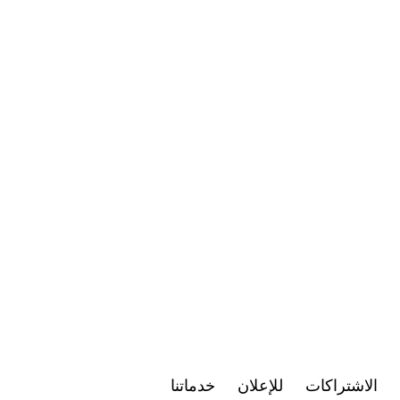
الاشتراكات
للإعلان
خدماتنا