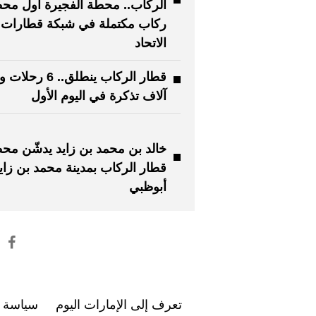
الركاب.. محطة الفجيرة أول مح
ركاب مكتملة في شبكة قطارات
الاتحاد
آلاف تذكرة في اليوم الأول
خالد بن محمد بن زايد يدشّن مح
قطار الركاب بمدينة محمد بن زاي
أبوظبي
تعرف إلى الإمارات اليوم
سياسة ا