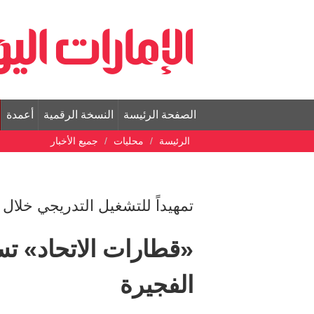
الصفحة الرئيسة
النسخة الرقمية
أعمدة
الرئيسة
محليات
جميع الأخبار
تمهيداً للتشغيل التدريجي خلال 
«قطارات الاتحاد» 
الفجيرة