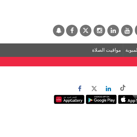
لمبوبة
مواقيت الصلاة